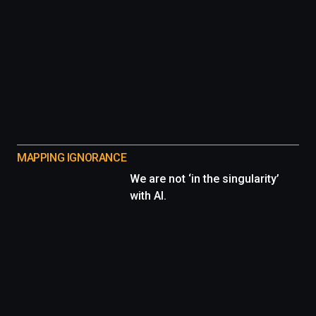
MAPPING IGNORANCE
We are not ‘in the singularity’
with AI.