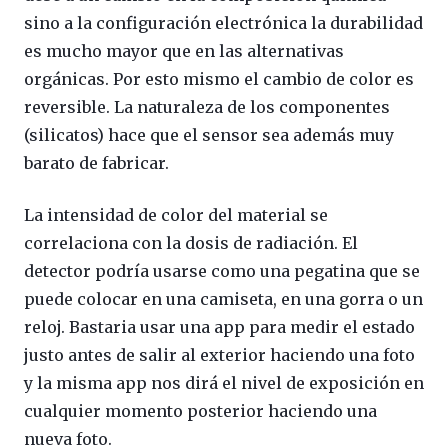
sino a la configuración electrónica la durabilidad
es mucho mayor que en las alternativas
orgánicas. Por esto mismo el cambio de color es
reversible. La naturaleza de los componentes
(silicatos) hace que el sensor sea además muy
barato de fabricar.
La intensidad de color del material se
correlaciona con la dosis de radiación. El
detector podría usarse como una pegatina que se
puede colocar en una camiseta, en una gorra o un
reloj. Bastaria usar una app para medir el estado
justo antes de salir al exterior haciendo una foto
y la misma app nos dirá el nivel de exposición en
cualquier momento posterior haciendo una
nueva foto.