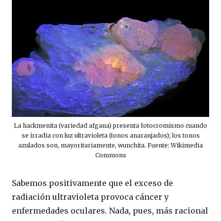
La hackmenita (variedad afgana) presenta fotocromismo cuando
se irradia con luz ultravioleta (tonos anaranjados); los tonos
azulados son, mayoritariamente, wunchita. Fuente: Wikimedia
Commons
Sabemos positivamente que el exceso de
radiación ultravioleta provoca cáncer y
enfermedades oculares. Nada, pues, más racional