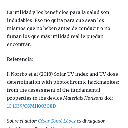
La utilidad y los beneficios para la salud son
indudables. Eso no quita para que sean los
mismos que no beben antes de conducir o no
fuman los que más utilidad real le puedan
encontrar.
Referencia:
I. Norrbo et al (2018)
Solar UV index and UV dose
determination with photochromic hackmanites:
from the assessment of the fundamental
properties to the device
Materials Horizons
doi:
10.1039/C8MH00308D
Sobre el autor:
César Tomé López
es divulgador