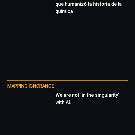
que humanizó la historia de la
química
MAPPING IGNORANCE
We are not ‘in the singularity’
with AI.