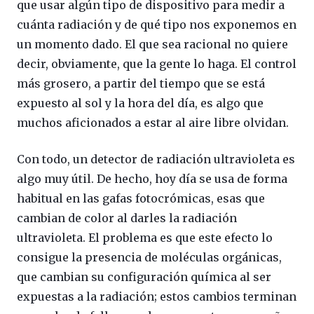
que usar algún tipo de dispositivo para medir a
cuánta radiación y de qué tipo nos exponemos en
un momento dado. El que sea racional no quiere
decir, obviamente, que la gente lo haga. El control
más grosero, a partir del tiempo que se está
expuesto al sol y la hora del día, es algo que
muchos aficionados a estar al aire libre olvidan.
Con todo, un detector de radiación ultravioleta es
algo muy útil. De hecho, hoy día se usa de forma
habitual en las gafas fotocrómicas, esas que
cambian de color al darles la radiación
ultravioleta. El problema es que este efecto lo
consigue la presencia de moléculas orgánicas,
que cambian su configuración química al ser
expuestas a la radiación; estos cambios terminan