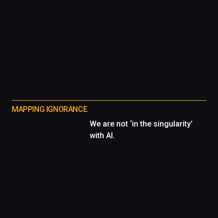
MAPPING IGNORANCE
We are not ‘in the singularity’
with AI.