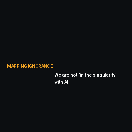
MAPPING IGNORANCE
We are not ‘in the singularity’
with AI.