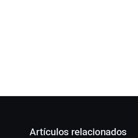
Artículos relacionados