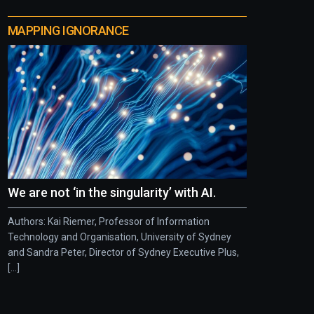
MAPPING IGNORANCE
We are not ‘in the singularity’ with AI.
Authors: Kai Riemer, Professor of Information
Technology and Organisation, University of Sydney
and Sandra Peter, Director of Sydney Executive Plus,
[...]