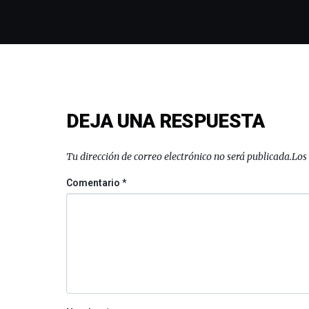
DEJA UNA RESPUESTA
Tu dirección de correo electrónico no será publicada.
Los
Comentario
*