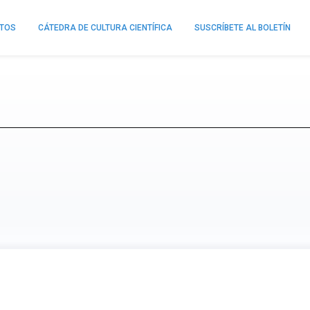
NTOS
CÁTEDRA DE CULTURA CIENTÍFICA
SUSCRÍBETE AL BOLETÍN