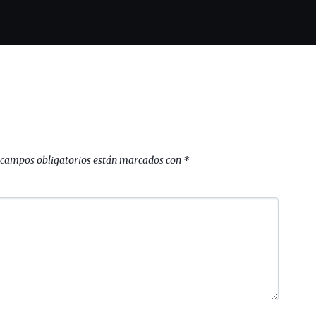
 campos obligatorios están marcados con
*