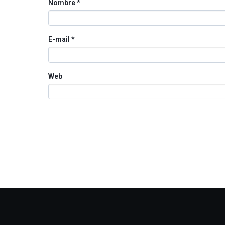
Nombre
*
E-mail
*
Web