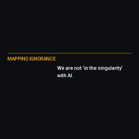
MAPPING IGNORANCE
We are not ‘in the singularity’
with AI.