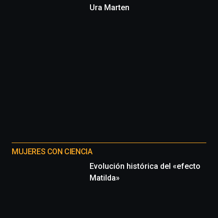
Ura Marten
MUJERES CON CIENCIA
Evolución histórica del «efecto
Matilda»