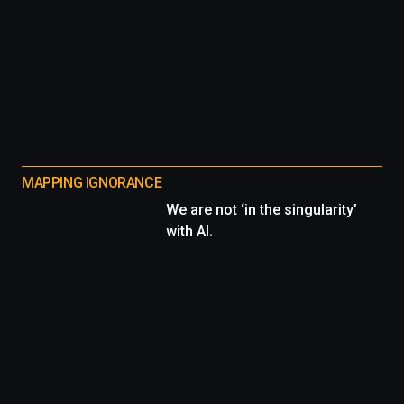
MAPPING IGNORANCE
We are not ‘in the singularity’
with AI.