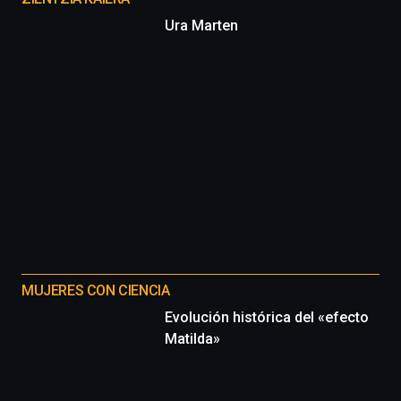
Ura Marten
MUJERES CON CIENCIA
Evolución histórica del «efecto
Matilda»