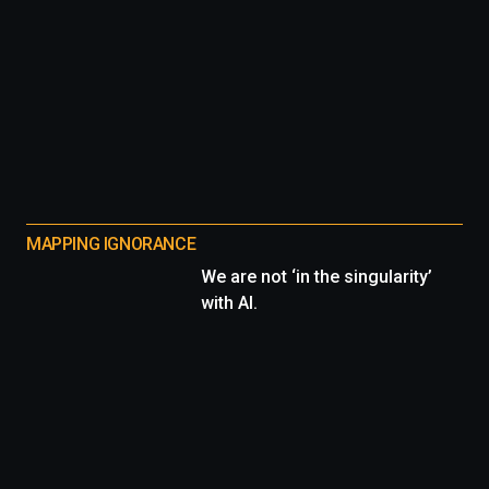
MAPPING IGNORANCE
We are not ‘in the singularity’
with AI.