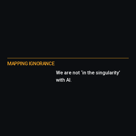
MAPPING IGNORANCE
We are not ‘in the singularity’
with AI.