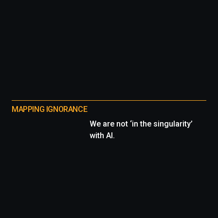
MAPPING IGNORANCE
We are not ‘in the singularity’
with AI.