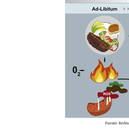
Fuente: Redman