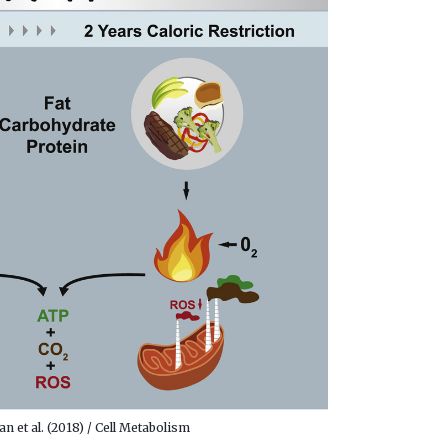
 et al. (2018) / Cell Metabolism