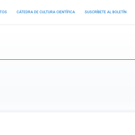
NTOS
CÁTEDRA DE CULTURA CIENTÍFICA
SUSCRÍBETE AL BOLETÍN