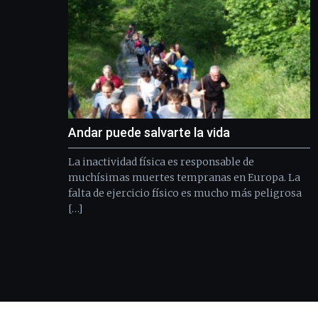
Andar puede salvarte la vida
La inactividad física es responsable de
muchísimas muertes tempranas en Europa. La
falta de ejercicio físico es mucho más peligrosa
[…]