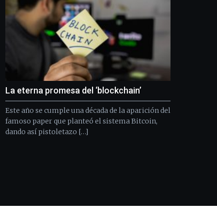
La eterna promesa del ‘blockchain’
Este año se cumple una década de la aparición del
famoso paper que planteó el sistema Bitcoin,
dando así pistoletazo […]