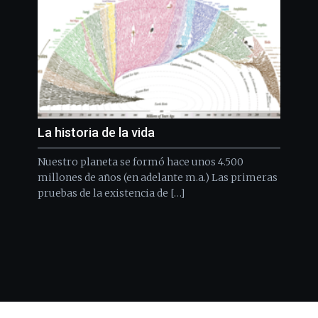
La historia de la vida
Nuestro planeta se formó hace unos 4.500
millones de años (en adelante m.a.) Las primeras
pruebas de la existencia de […]