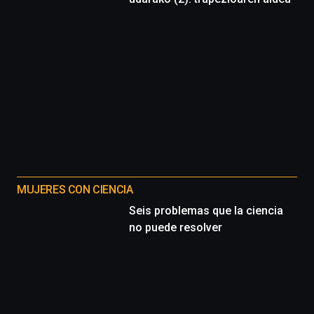
MUJERES CON CIENCIA
Seis problemas que la ciencia
no puede resolver