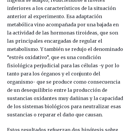
ingesta se adaptó, reduciéndose a niveles
inferiores a los característicos de la situación
anterior al experimento. Esa adaptación
metabólica vino acompañada por una bajada en
la actividad de las hormonas tiroideas, que son
las principales encargadas de regular el
metabolismo. Y también se redujo el denominado
“estrés oxidativo”, que es una condición
fisiológica perjudicial para las células -y por lo
tanto para los órganos y el conjunto del
organismo- que se produce como consecuencia
de un desequilibrio entre la producción de
sustancias oxidantes muy dañinas y la capacidad
de los sistemas biológicos para neutralizar esas
sustancias o reparar el daño que causan.
Estos resultados refuerzan dos hipótesis sobre