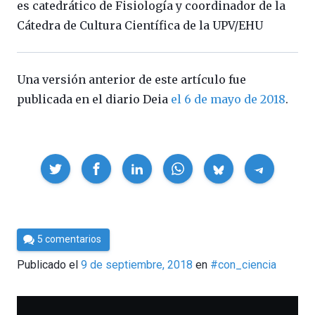
es catedrático de Fisiología y coordinador de la
Cátedra de Cultura Científica de la UPV/EHU
Una versión anterior de este artículo fue
publicada en el diario Deia
el 6 de mayo de 2018
.
Compartir
Por
5 comentarios
Cultura
Publicado el
9 de septiembre, 2018
en
#con_ciencia
Cientifica