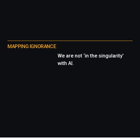
MAPPING IGNORANCE
We are not ‘in the singularity’
with AI.