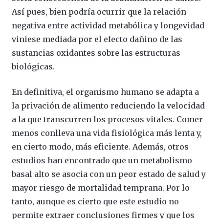
Así pues, bien podría ocurrir que la relación
negativa entre actividad metabólica y longevidad
viniese mediada por el efecto dañino de las
sustancias oxidantes sobre las estructuras
biológicas.
En definitiva, el organismo humano se adapta a
la privación de alimento reduciendo la velocidad
a la que transcurren los procesos vitales. Comer
menos conlleva una vida fisiológica más lenta y,
en cierto modo, más eficiente. Además, otros
estudios han encontrado que un metabolismo
basal alto se asocia con un peor estado de salud y
mayor riesgo de mortalidad temprana. Por lo
tanto, aunque es cierto que este estudio no
permite extraer conclusiones firmes y que los