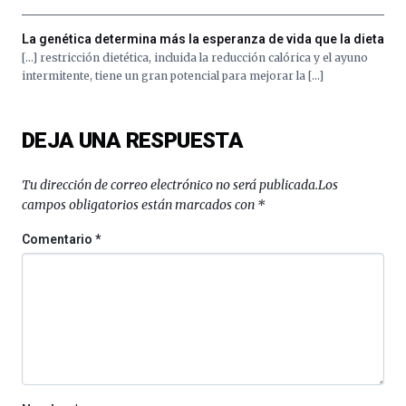
La genética determina más la esperanza de vida que la dieta
[…] restricción dietética, incluida la reducción calórica y el ayuno
intermitente, tiene un gran potencial para mejorar la […]
DEJA UNA RESPUESTA
Tu dirección de correo electrónico no será publicada.
Los
campos obligatorios están marcados con
*
Comentario
*