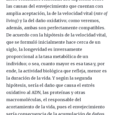
las causas del envejecimiento que cuentan con
amplia aceptación, la de la velocidad vital (
rate of
living
) y la del daño oxidativo; como veremos,
además, ambas son perfectamente compatibles.
De acuerdo con la hipótesis de la velocidad vital,
que se formuló inicialmente hace cerca de un
siglo, la longevidad es inversamente
proporcional a la tasa metabólica de un
individuo; o sea, cuanto mayor es esa tasa y, por
ende, la actividad biológica que refleja, menor es
la duración de la vida. Y según la segunda
hipótesis, sería el daño que causa el estrés
oxidativo al ADN, las proteínas y otras
macromoléculas, el responsable del
acortamiento de la vida, pues el envejecimiento
sería consecuencia de la acumulación de daños.