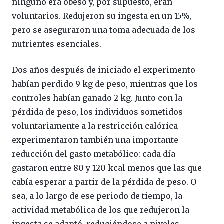
ninguno era obeso y, por supuesto, eran
voluntarios. Redujeron su ingesta en un 15%,
pero se aseguraron una toma adecuada de los
nutrientes esenciales.
Dos años después de iniciado el experimento
habían perdido 9 kg de peso, mientras que los
controles habían ganado 2 kg. Junto con la
pérdida de peso, los individuos sometidos
voluntariamente a la restricción calórica
experimentaron también una importante
reducción del gasto metabólico: cada día
gastaron entre 80 y 120 kcal menos que las que
cabía esperar a partir de la pérdida de peso. O
sea, a lo largo de ese periodo de tiempo, la
actividad metabólica de los que redujeron la