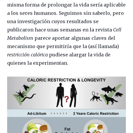
misma forma de prolongar la vida sería aplicable
a los seres humanos. Seguimos sin saberlo, pero
una investigación cuyos resultados se
publicaron hace unas semanas en la revista
Cell
Metabolism
parece aportar algunas claves del
mecanismo que permitiría que la (así llamada)
restricción calórica
pudiese alargar la vida de
quienes la experimentan.