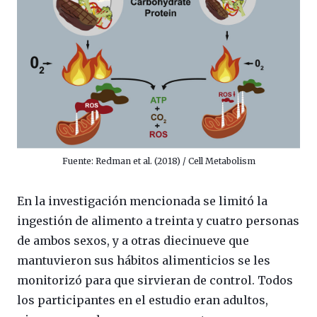
Fuente: Redman et al. (2018) / Cell Metabolism
En la investigación mencionada se limitó la
ingestión de alimento a treinta y cuatro personas
de ambos sexos, y a otras diecinueve que
mantuvieron sus hábitos alimenticios se les
monitorizó para que sirvieran de control. Todos
los participantes en el estudio eran adultos,