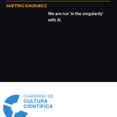
MAPPING IGNORANCE
We are not ‘in the singularity’
with AI.
Información