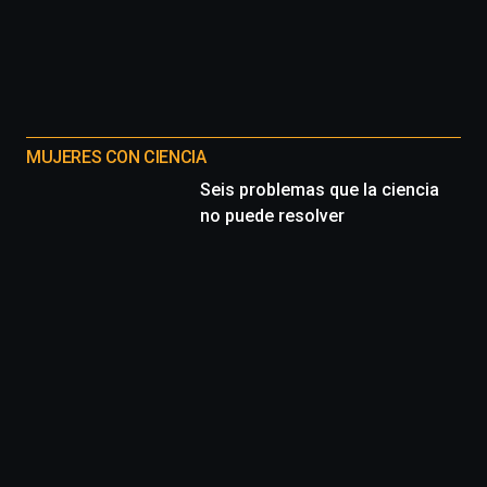
MUJERES CON CIENCIA
Seis problemas que la ciencia
no puede resolver