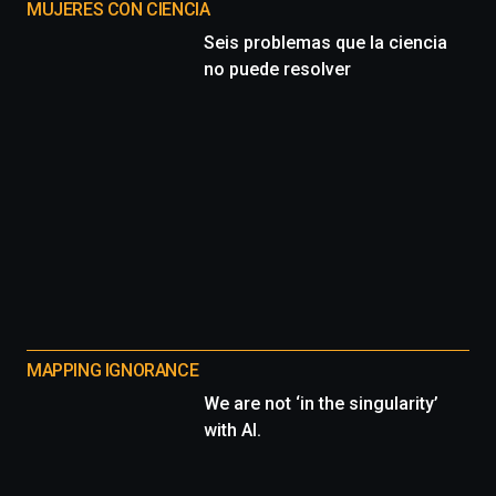
MUJERES CON CIENCIA
Seis problemas que la ciencia
no puede resolver
MAPPING IGNORANCE
We are not ‘in the singularity’
with AI.