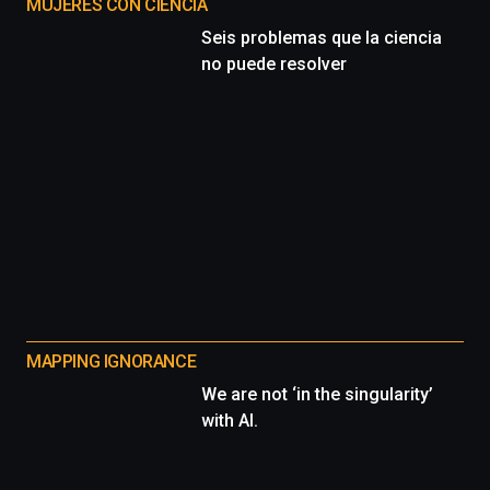
MUJERES CON CIENCIA
Seis problemas que la ciencia
no puede resolver
MAPPING IGNORANCE
We are not ‘in the singularity’
with AI.