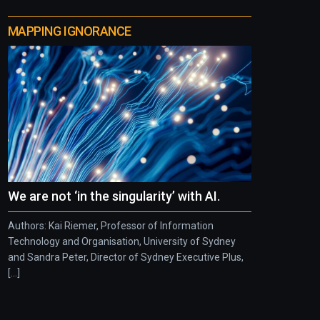
MAPPING IGNORANCE
We are not ‘in the singularity’ with AI.
Authors: Kai Riemer, Professor of Information
Technology and Organisation, University of Sydney
and Sandra Peter, Director of Sydney Executive Plus,
[...]