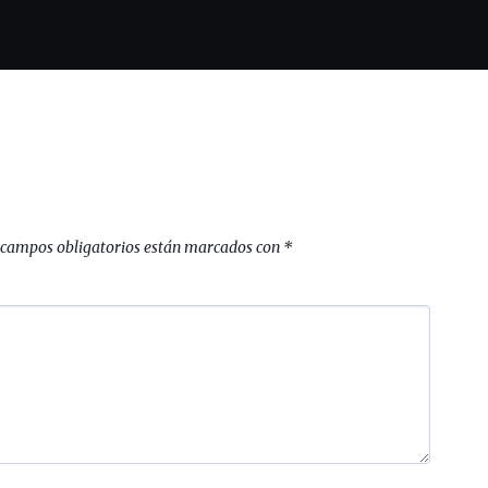
 campos obligatorios están marcados con
*