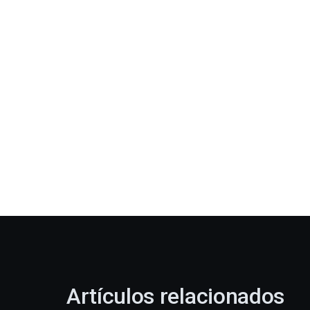
Artículos relacionados