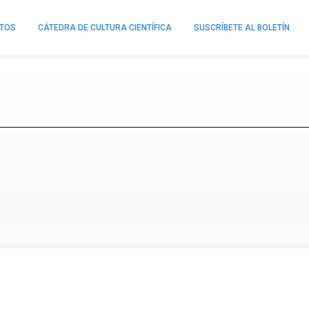
NTOS
CÁTEDRA DE CULTURA CIENTÍFICA
SUSCRÍBETE AL BOLETÍN