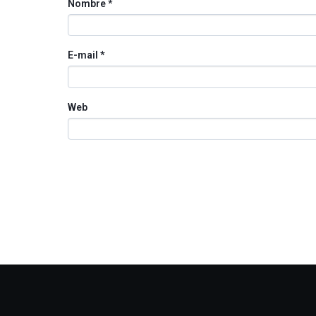
Nombre
*
E-mail
*
Web