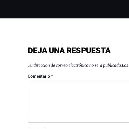
DEJA UNA RESPUESTA
Tu dirección de correo electrónico no será publicada.
Los
Comentario
*