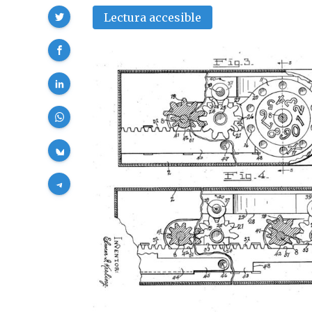
Compartir
Lectura accesible