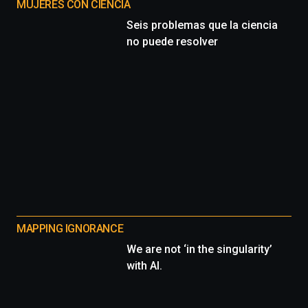
MUJERES CON CIENCIA
Seis problemas que la ciencia
no puede resolver
MAPPING IGNORANCE
We are not ‘in the singularity’
with AI.