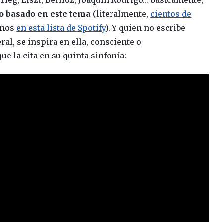
o basado en este tema
(literalmente,
cientos de
gunos
en esta lista de Spotify
). Y quien no escribe
ral, se inspira en ella, consciente o
 la cita en su quinta sinfonía: