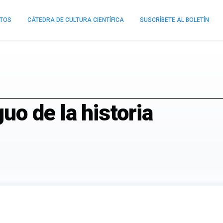
NTOS
CÁTEDRA DE CULTURA CIENTÍFICA
SUSCRÍBETE AL BOLETÍN
o de la historia