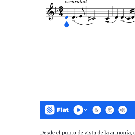
Desde el punto de vista de la armonía,