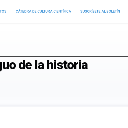
NTOS
CÁTEDRA DE CULTURA CIENTÍFICA
SUSCRÍBETE AL BOLETÍN
o de la historia