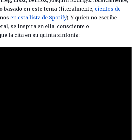
o basado en este tema
(literalmente,
cientos de
gunos
en esta lista de Spotify
). Y quien no escribe
ral, se inspira en ella, consciente o
 la cita en su quinta sinfonía: