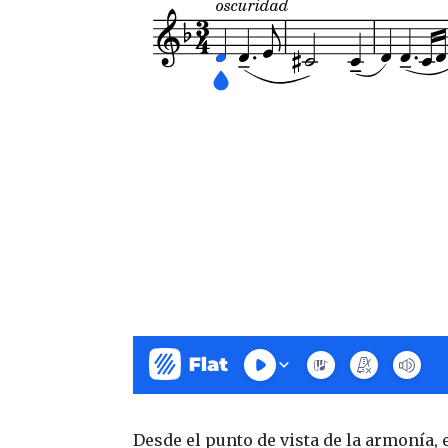
Desde el punto de vista de la armonía,