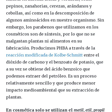
pepinos, zanahorias, cerezas, arándanos y
cebollas, así como en la descomposición de
algunos aminoácidos en nuestro organismo. Sin
embargo, los parabenos que utilizamos en los
cosméticos son de síntesis, por lo que no se
malgastan plantas ni alimentos en su
fabricación. Producimos PHBA a través de la
reacción modificada de Kolbe-Schmitt
entre el
dióxido de carbono y el benzoato de potasio, que
a su vez se obtiene del ácido benzoico que
podemos extraer del petróleo. Es un proceso
relativamente sencillo y que produce menor
impacto medioambiental que su extracción de
plantas.
En cosmética solo se utilizan el
metil
,
etil
,
propil