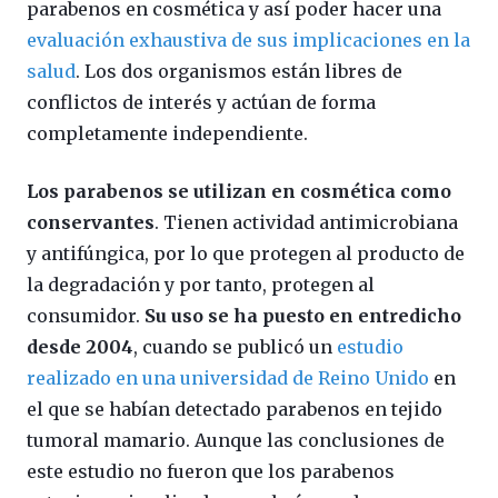
parabenos en cosmética y así poder hacer una
evaluación exhaustiva de sus implicaciones en la
salud
. Los dos organismos están libres de
conflictos de interés y actúan de forma
completamente independiente.
Los parabenos se utilizan en cosmética como
conservantes
. Tienen actividad antimicrobiana
y antifúngica, por lo que protegen al producto de
la degradación y por tanto, protegen al
consumidor.
Su uso se ha puesto en entredicho
desde 2004
, cuando se publicó un
estudio
realizado en una universidad de Reino Unido
en
el que se habían detectado parabenos en tejido
tumoral mamario. Aunque las conclusiones de
este estudio no fueron que los parabenos