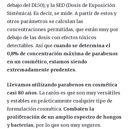
debajo del DL50), y la SED (Dosis de Exposición
Sistémica). Es decir, se mide. A partir de estos y
otros parámetros se calculan las
concentraciones permitidas, que están muy por
debajo de las dosis con efectos tóxicos
detectables. Así que
cuando se determina el
0,8% de concentración máxima de parabenos
en un cosmético, estamos siendo
extremadamente prudentes
.
Llevamos utilizando parabenos en cosmética
casi 80 años
. La razón es que son muy versátiles
y estables en prácticamente cualquier tipo de
formulación cosmética.
Combaten la
proliferación de un amplio espectro de hongos
y bacterias
, por lo que son muy seguros.