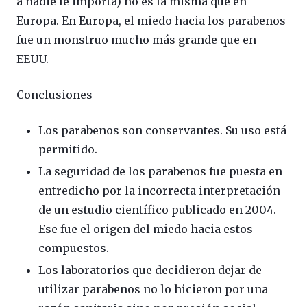
a nadie le importa) no es la misma que en
Europa. En Europa, el miedo hacia los parabenos
fue un monstruo mucho más grande que en
EEUU.
Conclusiones
Los parabenos son conservantes. Su uso está
permitido.
La seguridad de los parabenos fue puesta en
entredicho por la incorrecta interpretación
de un estudio científico publicado en 2004.
Ese fue el origen del miedo hacia estos
compuestos.
Los laboratorios que decidieron dejar de
utilizar parabenos no lo hicieron por una