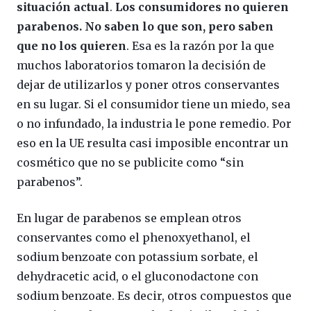
situación actual
.
Los consumidores no quieren
parabenos. No saben lo que son, pero saben
que no los quieren
. Esa es la razón por la que
muchos laboratorios tomaron la decisión de
dejar de utilizarlos y poner otros conservantes
en su lugar. Si el consumidor tiene un miedo, sea
o no infundado, la industria le pone remedio. Por
eso en la UE resulta casi imposible encontrar un
cosmético que no se publicite como “sin
parabenos”.
En lugar de parabenos se emplean otros
conservantes como el phenoxyethanol, el
sodium benzoate con potassium sorbate, el
dehydracetic acid, o el gluconodactone con
sodium benzoate. Es decir, otros compuestos que