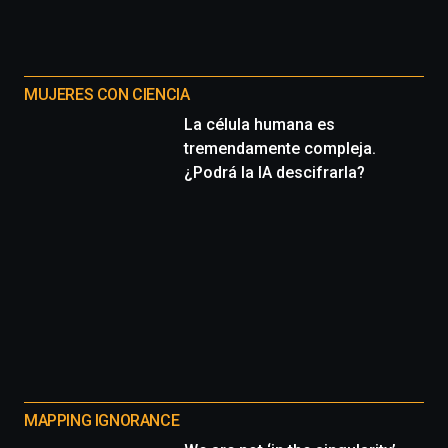
MUJERES CON CIENCIA
La célula humana es
tremendamente compleja.
¿Podrá la IA descifrarla?
MAPPING IGNORANCE