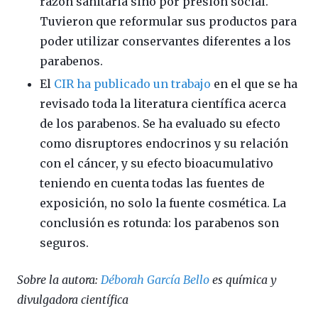
razón sanitaria sino por presión social.
Tuvieron que reformular sus productos para
poder utilizar conservantes diferentes a los
parabenos.
El
CIR ha publicado un trabajo
en el que se ha
revisado toda la literatura científica acerca
de los parabenos. Se ha evaluado su efecto
como disruptores endocrinos y su relación
con el cáncer, y su efecto bioacumulativo
teniendo en cuenta todas las fuentes de
exposición, no solo la fuente cosmética. La
conclusión es rotunda: los parabenos son
seguros.
Sobre la autora:
Déborah García Bello
es química y
divulgadora científica