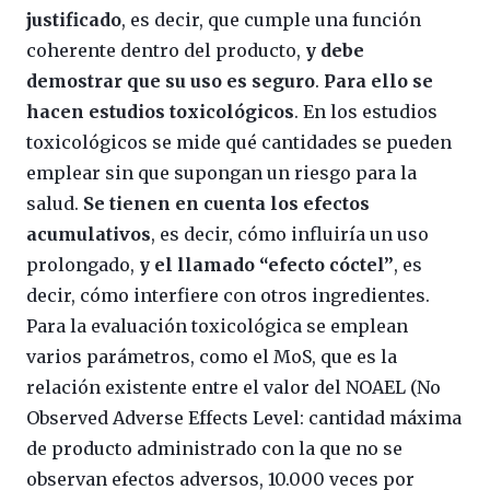
justificado
, es decir, que cumple una función
coherente dentro del producto,
y debe
demostrar que su uso es seguro
.
Para ello se
hacen estudios toxicológicos
. En los estudios
toxicológicos se mide qué cantidades se pueden
emplear sin que supongan un riesgo para la
salud.
Se tienen en cuenta los efectos
acumulativos
, es decir, cómo influiría un uso
prolongado,
y el llamado “efecto cóctel”
, es
decir, cómo interfiere con otros ingredientes.
Para la evaluación toxicológica se emplean
varios parámetros, como el MoS, que es la
relación existente entre el valor del NOAEL (No
Observed Adverse Effects Level: cantidad máxima
de producto administrado con la que no se
observan efectos adversos, 10.000 veces por