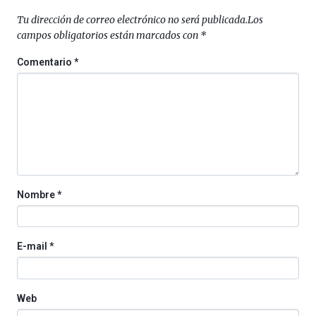
Tu dirección de correo electrónico no será publicada.
Los
campos obligatorios están marcados con
*
Comentario
*
Nombre
*
E-mail
*
Web