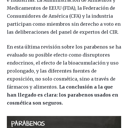
Medicamentos de EEUU (FDA), la Federación de
Consumidores de América (CFA) y la industria
participan como miembros sin derecho a voto en
las deliberaciones del panel de expertos del CIR.
En esta última revisión sobre los parabenos se ha
evaluado su posible efecto como disruptores
endocrinos, el efecto de la bioacumulación y uso
prolongado, y las diferentes fuentes de
exposición, no solo cosmética, sino a través de
fármacos y alimentos.
La conclusión a la que
han llegado es clara: los parabenos usados en
cosmética son seguros.