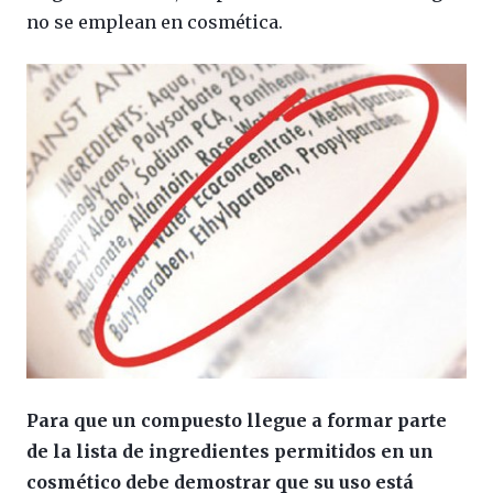
no se emplean en cosmética.
Para que un compuesto llegue a formar parte
de la lista de ingredientes permitidos en un
cosmético debe demostrar que su uso está