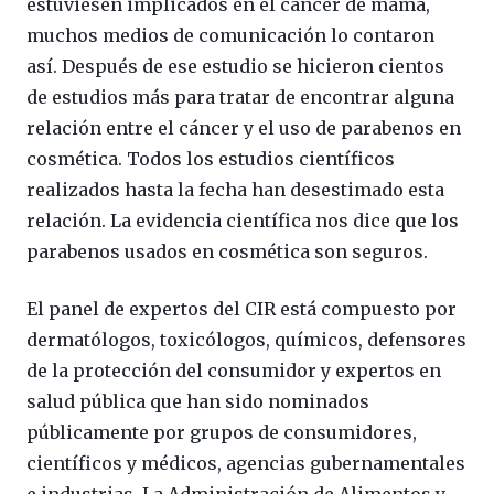
estuviesen implicados en el cáncer de mama,
muchos medios de comunicación lo contaron
así. Después de ese estudio se hicieron cientos
de estudios más para tratar de encontrar alguna
relación entre el cáncer y el uso de parabenos en
cosmética. Todos los estudios científicos
realizados hasta la fecha han desestimado esta
relación. La evidencia científica nos dice que los
parabenos usados en cosmética son seguros.
El panel de expertos del CIR está compuesto por
dermatólogos, toxicólogos, químicos, defensores
de la protección del consumidor y expertos en
salud pública que han sido nominados
públicamente por grupos de consumidores,
científicos y médicos, agencias gubernamentales
e industrias. La Administración de Alimentos y