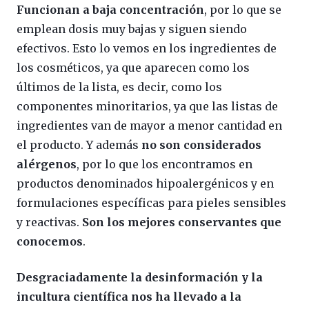
Funcionan a baja concentración
, por lo que se
emplean dosis muy bajas y siguen siendo
efectivos. Esto lo vemos en los ingredientes de
los cosméticos, ya que aparecen como los
últimos de la lista, es decir, como los
componentes minoritarios, ya que las listas de
ingredientes van de mayor a menor cantidad en
el producto. Y además
no son considerados
alérgenos
, por lo que los encontramos en
productos denominados hipoalergénicos y en
formulaciones específicas para pieles sensibles
y reactivas.
Son los mejores conservantes que
conocemos
.
Desgraciadamente la desinformación y la
incultura científica nos ha llevado a la