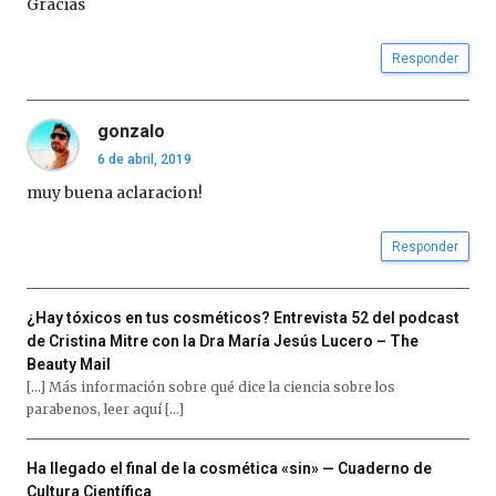
Gracias
Responder
gonzalo
6 de abril, 2019
muy buena aclaracion!
Responder
¿Hay tóxicos en tus cosméticos? Entrevista 52 del podcast
de Cristina Mitre con la Dra María Jesús Lucero – The
Beauty Mail
[…] Más información sobre qué dice la ciencia sobre los
parabenos, leer aquí […]
Ha llegado el final de la cosmética «sin» — Cuaderno de
Cultura Científica