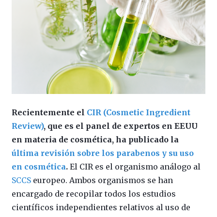
Recientemente el
CIR (Cosmetic Ingredient
Review)
, que es el panel de expertos en EEUU
en materia de cosmética, ha publicado la
última revisión sobre los parabenos y su uso
en cosmética
.
El CIR es el organismo análogo al
SCCS
europeo. Ambos organismos se han
encargado de recopilar todos los estudios
científicos independientes relativos al uso de