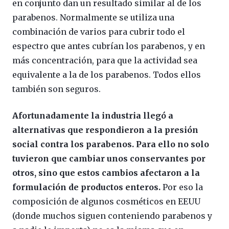
en conjunto dan un resultado similar al de los
parabenos. Normalmente se utiliza una
combinación de varios para cubrir todo el
espectro que antes cubrían los parabenos, y en
más concentración, para que la actividad sea
equivalente a la de los parabenos. Todos ellos
también son seguros.
Afortunadamente la industria llegó a
alternativas que respondieron a la presión
social contra los parabenos. Para ello no solo
tuvieron que cambiar unos conservantes por
otros, sino que estos cambios afectaron a la
formulación de productos enteros.
Por eso la
composición de algunos cosméticos en EEUU
(donde muchos siguen conteniendo parabenos y