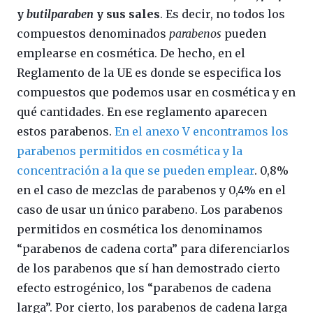
y
butilparaben
y sus sales
. Es decir, no todos los
compuestos denominados
parabenos
pueden
emplearse en cosmética. De hecho, en el
Reglamento de la UE es donde se especifica los
compuestos que podemos usar en cosmética y en
qué cantidades. En ese reglamento aparecen
estos parabenos.
En el anexo V encontramos los
parabenos permitidos en cosmética y la
concentración a la que se pueden emplear
. 0,8%
en el caso de mezclas de parabenos y 0,4% en el
caso de usar un único parabeno. Los parabenos
permitidos en cosmética los denominamos
“parabenos de cadena corta” para diferenciarlos
de los parabenos que sí han demostrado cierto
efecto estrogénico, los “parabenos de cadena
larga”. Por cierto, los parabenos de cadena larga