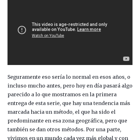
Seguramente eso sería lo normal en esos años, o
incluso mucho antes, pero hoy en día pasará algo
parecido a lo que mostramos en la primera
entrega de esta serie, que hay una tendencia más
marcada hacia un método, el que ha sido el
predominante en esa zona geográfica, pero que
también se dan otros métodos. Por una parte,
vivimos en un mundo cada vez más global y con