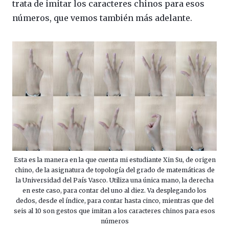
trata de imitar los caracteres chinos para esos
números, que vemos también más adelante.
Esta es la manera en la que cuenta mi estudiante Xin Su, de origen
chino, de la asignatura de topología del grado de matemáticas de
la Universidad del País Vasco. Utiliza una única mano, la derecha
en este caso, para contar del uno al diez. Va desplegando los
dedos, desde el índice, para contar hasta cinco, mientras que del
seis al 10 son gestos que imitan a los caracteres chinos para esos
números