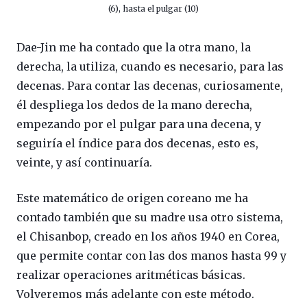
(6), hasta el pulgar (10)
Dae-Jin me ha contado que la otra mano, la
derecha, la utiliza, cuando es necesario, para las
decenas. Para contar las decenas, curiosamente,
él despliega los dedos de la mano derecha,
empezando por el pulgar para una decena, y
seguiría el índice para dos decenas, esto es,
veinte, y así continuaría.
Este matemático de origen coreano me ha
contado también que su madre usa otro sistema,
el Chisanbop, creado en los años 1940 en Corea,
que permite contar con las dos manos hasta 99 y
realizar operaciones aritméticas básicas.
Volveremos más adelante con este método.