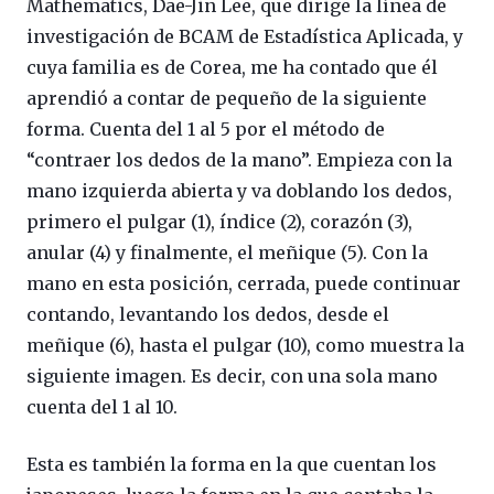
Mathematics, Dae-Jin Lee, que dirige la línea de
investigación de BCAM de Estadística Aplicada, y
cuya familia es de Corea, me ha contado que él
aprendió a contar de pequeño de la siguiente
forma. Cuenta del 1 al 5 por el método de
“contraer los dedos de la mano”. Empieza con la
mano izquierda abierta y va doblando los dedos,
primero el pulgar (1), índice (2), corazón (3),
anular (4) y finalmente, el meñique (5). Con la
mano en esta posición, cerrada, puede continuar
contando, levantando los dedos, desde el
meñique (6), hasta el pulgar (10), como muestra la
siguiente imagen. Es decir, con una sola mano
cuenta del 1 al 10.
Esta es también la forma en la que cuentan los