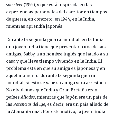
sabe leer
(1955), y que está inspirada en las
experiencias personales del escritor en tiempos
de guerra, en concreto, en 1944, en la India,
mientras aprendía japonés.
Durante la segunda guerra mundial, en la India,
una joven india tiene que presentar a una de sus
amigas, Sabby, a un hombre inglés que ha ido a su
casa y que lleva tiempo viviendo en la India. El
problema está en que su amiga es japonesa y en
aquel momento, durante la segunda guerra
mundial, si esto se sabe su amiga será arrestada.
No olvidemos que India y Gran Bretaña eran
países
Aliados
, mientras que Japón era un país de
las
Potencias del Eje
, es decir, era un país aliado de
la Alemania nazi. Por este motivo, la joven india