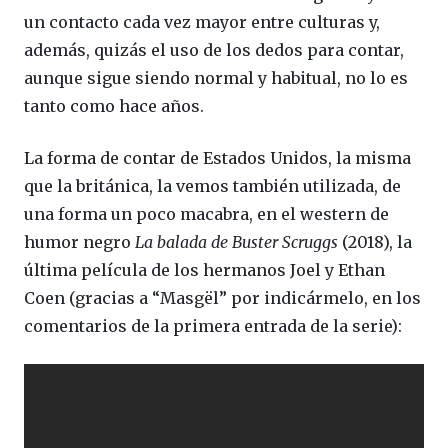
un contacto cada vez mayor entre culturas y,
además, quizás el uso de los dedos para contar,
aunque sigue siendo normal y habitual, no lo es
tanto como hace años.
La forma de contar de Estados Unidos, la misma
que la británica, la vemos también utilizada, de
una forma un poco macabra, en el western de
humor negro
La balada de Buster Scruggs
(2018), la
última película de los hermanos Joel y Ethan
Coen (gracias a “Masgël” por indicármelo, en los
comentarios de la primera entrada de la serie):