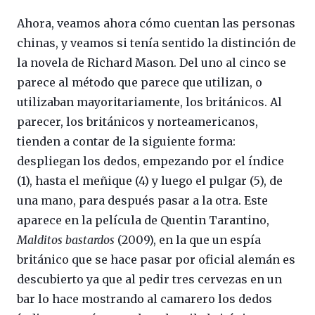
Ahora, veamos ahora cómo cuentan las personas
chinas, y veamos si tenía sentido la distinción de
la novela de Richard Mason. Del uno al cinco se
parece al método que parece que utilizan, o
utilizaban mayoritariamente, los británicos. Al
parecer, los británicos y norteamericanos,
tienden a contar de la siguiente forma:
despliegan los dedos, empezando por el índice
(1), hasta el meñique (4) y luego el pulgar (5), de
una mano, para después pasar a la otra. Este
aparece en la película de Quentin Tarantino,
Malditos bastardos
(2009), en la que un espía
británico que se hace pasar por oficial alemán es
descubierto ya que al pedir tres cervezas en un
bar lo hace mostrando al camarero los dedos