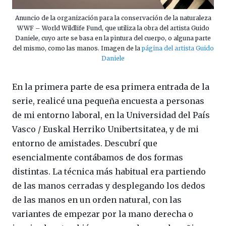
Anuncio de la organización para la conservación de la naturaleza
WWF – World Wildlife Fund, que utiliza la obra del artista Guido
Daniele, cuyo arte se basa en la pintura del cuerpo, o alguna parte
del mismo, como las manos. Imagen de la
página del artista Guido
Daniele
En la primera parte de esa primera entrada de la
serie, realicé una pequeña encuesta a personas
de mi entorno laboral, en la Universidad del País
Vasco / Euskal Herriko Unibertsitatea, y de mi
entorno de amistades. Descubrí que
esencialmente contábamos de dos formas
distintas. La técnica más habitual era partiendo
de las manos cerradas y desplegando los dedos
de las manos en un orden natural, con las
variantes de empezar por la mano derecha o