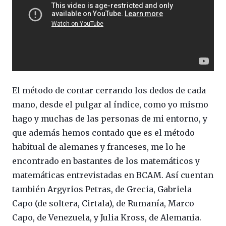
El método de contar cerrando los dedos de cada
mano, desde el pulgar al índice, como yo mismo
hago y muchas de las personas de mi entorno, y
que además hemos contado que es el método
habitual de alemanes y franceses, me lo he
encontrado en bastantes de los matemáticos y
matemáticas entrevistadas en BCAM. Así cuentan
también Argyrios Petras, de Grecia, Gabriela
Capo (de soltera, Cirtala), de Rumanía, Marco
Capo, de Venezuela, y Julia Kross, de Alemania.