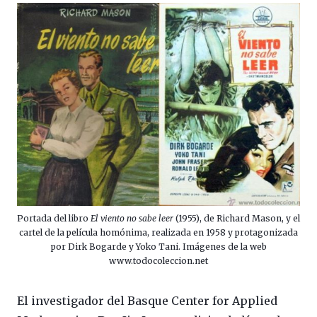
Portada del libro
El viento no sabe leer
(1955), de Richard Mason, y el
cartel de la película homónima, realizada en 1958 y protagonizada
por Dirk Bogarde y Yoko Tani. Imágenes de la web
www.todocoleccion.net
El investigador del Basque Center for Applied