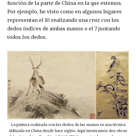
función de la parte de China en la que estemos.
Por ejemplo, he visto como en algunos lugares
representan el 10 realizando una cruz con los
dedos índices de ambas manos o el 7 juntando
todos los dedos.
La pintura realizada con los dedos de las manos es una técnica
utilizada en China desde hace siglos. Aquí mostramos dos obras