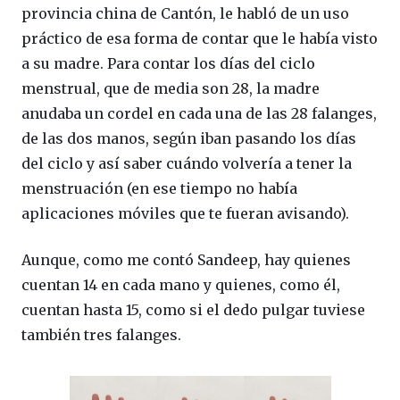
provincia china de Cantón, le habló de un uso
práctico de esa forma de contar que le había visto
a su madre. Para contar los días del ciclo
menstrual, que de media son 28, la madre
anudaba un cordel en cada una de las 28 falanges,
de las dos manos, según iban pasando los días
del ciclo y así saber cuándo volvería a tener la
menstruación (en ese tiempo no había
aplicaciones móviles que te fueran avisando).
Aunque, como me contó Sandeep, hay quienes
cuentan 14 en cada mano y quienes, como él,
cuentan hasta 15, como si el dedo pulgar tuviese
también tres falanges.