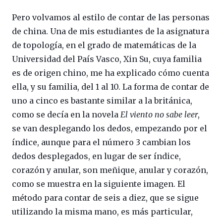
Pero volvamos al estilo de contar de las personas
de china. Una de mis estudiantes de la asignatura
de topología, en el grado de matemáticas de la
Universidad del País Vasco, Xin Su, cuya familia
es de origen chino, me ha explicado cómo cuenta
ella, y su familia, del 1 al 10. La forma de contar de
uno a cinco es bastante similar a la británica,
como se decía en la novela
El viento no sabe leer
,
se van desplegando los dedos, empezando por el
índice, aunque para el número 3 cambian los
dedos desplegados, en lugar de ser índice,
corazón y anular, son meñique, anular y corazón,
como se muestra en la siguiente imagen. El
método para contar de seis a diez, que se sigue
utilizando la misma mano, es más particular,