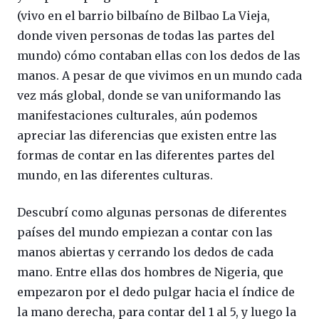
(vivo en el barrio bilbaíno de Bilbao La Vieja,
donde viven personas de todas las partes del
mundo) cómo contaban ellas con los dedos de las
manos. A pesar de que vivimos en un mundo cada
vez más global, donde se van uniformando las
manifestaciones culturales, aún podemos
apreciar las diferencias que existen entre las
formas de contar en las diferentes partes del
mundo, en las diferentes culturas.
Descubrí como algunas personas de diferentes
países del mundo empiezan a contar con las
manos abiertas y cerrando los dedos de cada
mano. Entre ellas dos hombres de Nigeria, que
empezaron por el dedo pulgar hacia el índice de
la mano derecha, para contar del 1 al 5, y luego la