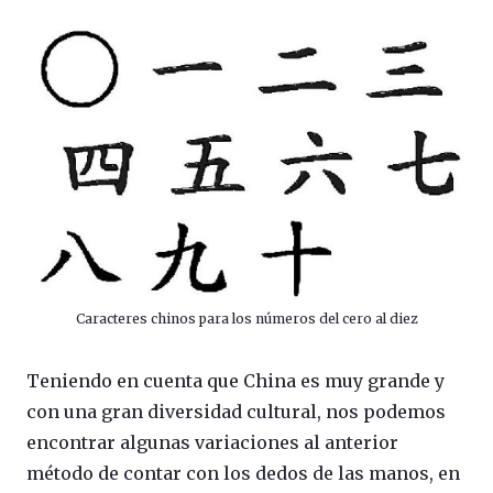
Caracteres chinos para los números del cero al diez
Teniendo en cuenta que China es muy grande y
con una gran diversidad cultural, nos podemos
encontrar algunas variaciones al anterior
método de contar con los dedos de las manos, en