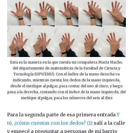
Esta es la manera en la que cuenta mi compañera Marta Macho,
del departamento de matemáticas de la Facultad de Ciencia y
Tecnología (UPV/EHU). Con el índice de la mano derecha va
indicando, mientras cuenta, los dedos de la mano izquierda,
desde el meñique al pulgar, para contar del uno al cinco, y luego
pasa a la derecha, contando con el índice de la mano izquierda, del
meñique al pulgar, para los números del seis al diez
Para la segunda parte de esa primera entrada
Y
tú, ¿cómo cuentas con los dedos? (1)
salí a la calle
y empecé a preguntar a personas de mi barrio