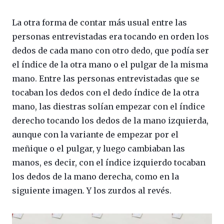
La otra forma de contar más usual entre las
personas entrevistadas era tocando en orden los
dedos de cada mano con otro dedo, que podía ser
el índice de la otra mano o el pulgar de la misma
mano. Entre las personas entrevistadas que se
tocaban los dedos con el dedo índice de la otra
mano, las diestras solían empezar con el índice
derecho tocando los dedos de la mano izquierda,
aunque con la variante de empezar por el
meñique o el pulgar, y luego cambiaban las
manos, es decir, con el índice izquierdo tocaban
los dedos de la mano derecha, como en la
siguiente imagen. Y los zurdos al revés.