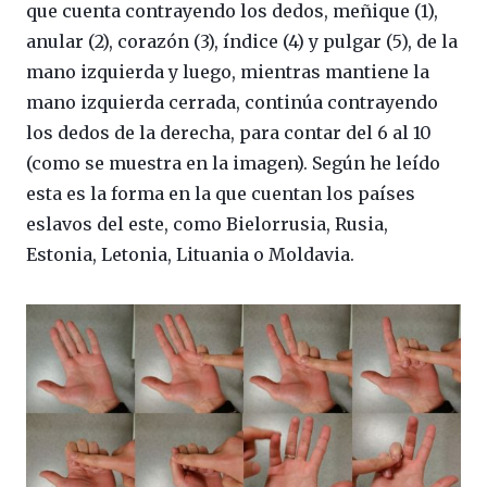
que cuenta contrayendo los dedos, meñique (1),
anular (2), corazón (3), índice (4) y pulgar (5), de la
mano izquierda y luego, mientras mantiene la
mano izquierda cerrada, continúa contrayendo
los dedos de la derecha, para contar del 6 al 10
(como se muestra en la imagen). Según he leído
esta es la forma en la que cuentan los países
eslavos del este, como Bielorrusia, Rusia,
Estonia, Letonia, Lituania o Moldavia.