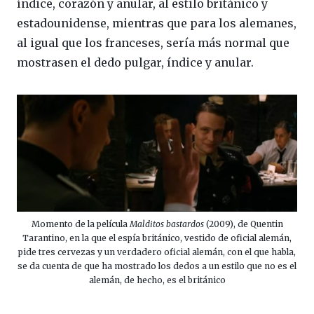
índice, corazón y anular, al estilo británico y
estadounidense, mientras que para los alemanes,
al igual que los franceses, sería más normal que
mostrasen el dedo pulgar, índice y anular.
Momento de la película
Malditos bastardos
(2009), de Quentin
Tarantino, en la que el espía británico, vestido de oficial alemán,
pide tres cervezas y un verdadero oficial alemán, con el que habla,
se da cuenta de que ha mostrado los dedos a un estilo que no es el
alemán, de hecho, es el británico