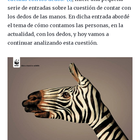
serie de entradas sobre la cuestión de contar con
los dedos de las manos. En dicha entrada abordé
el tema de cómo contamos las personas, en la
actualidad, con los dedos, y hoy vamos a
continuar analizando esta cuestión.