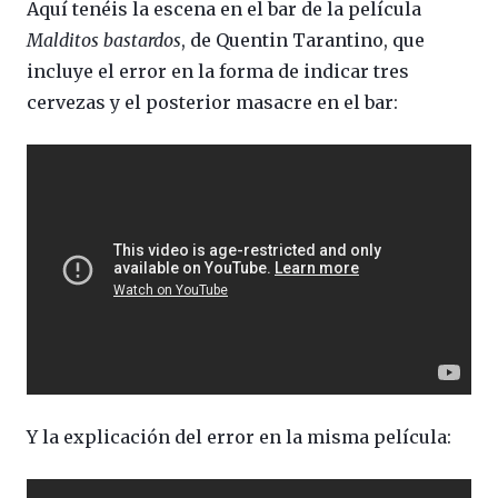
Aquí tenéis la escena en el bar de la película
Malditos bastardos
, de Quentin Tarantino, que
incluye el error en la forma de indicar tres
cervezas y el posterior masacre en el bar:
Y la explicación del error en la misma película: