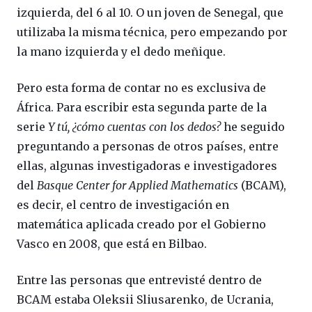
izquierda, del 6 al 10. O un joven de Senegal, que
utilizaba la misma técnica, pero empezando por
la mano izquierda y el dedo meñique.
Pero esta forma de contar no es exclusiva de
África. Para escribir esta segunda parte de la
serie
Y tú, ¿cómo cuentas con los dedos?
he seguido
preguntando a personas de otros países, entre
ellas, algunas investigadoras e investigadores
del
Basque Center for Applied Mathematics
(BCAM),
es decir, el centro de investigación en
matemática aplicada creado por el Gobierno
Vasco en 2008, que está en Bilbao.
Entre las personas que entrevisté dentro de
BCAM estaba Oleksii Sliusarenko, de Ucrania,