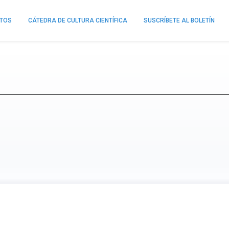
NTOS
CÁTEDRA DE CULTURA CIENTÍFICA
SUSCRÍBETE AL BOLETÍN