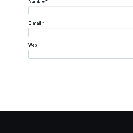
Nombre
*
E-mail
*
Web