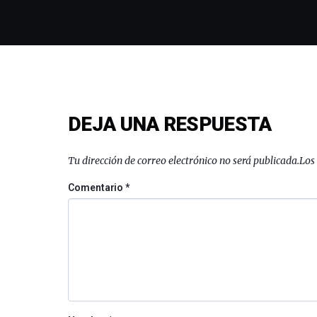
DEJA UNA RESPUESTA
Tu dirección de correo electrónico no será publicada.
Los
Comentario
*