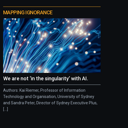
MAPPING IGNORANCE
We are not ‘in the singularity’ with AI.
Authors: Kai Riemer, Professor of Information
Technology and Organisation, University of Sydney
and Sandra Peter, Director of Sydney Executive Plus,
[...]