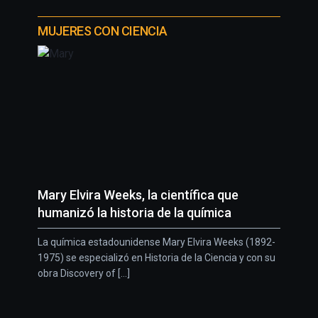
MUJERES CON CIENCIA
Mary Elvira Weeks, la científica que
humanizó la historia de la química
La química estadounidense Mary Elvira Weeks (1892-
1975) se especializó en Historia de la Ciencia y con su
obra Discovery of [...]