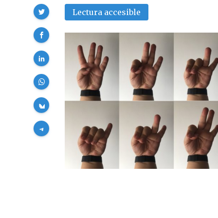
Compartir
Lectura accesible