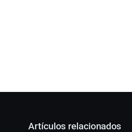
Artículos relacionados