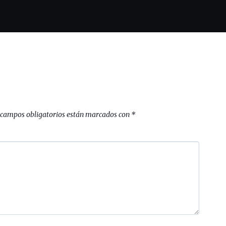
 campos obligatorios están marcados con
*