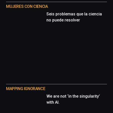
MUJERES CON CIENCIA
Seis problemas que la ciencia
no puede resolver
MAPPING IGNORANCE
We are not ‘in the singularity’
with AI.