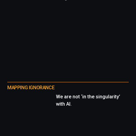
MAPPING IGNORANCE
We are not ‘in the singularity’
with AI.