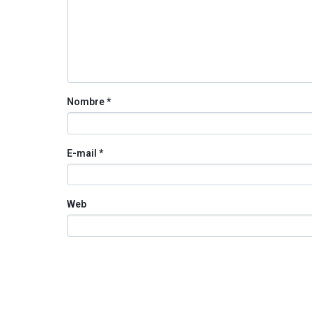
Nombre
*
E-mail
*
Web