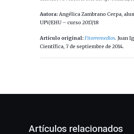
Autora:
Angélica Zambrano Cerpa, alumn
UPV/EHU – curso 2017/18
Artículo original:
Fitorremedios
.
Juan Ig
Científica, 7 de septiembre de 2014.
Artículos relacionados