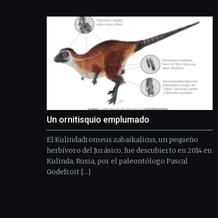
Un ornitisquio emplumado
El Kulindadromeus zabaikalicus, un pequeño
herbívoro del Jurásico, fue descubierto en 2014 en
Kulinda, Rusia, por el paleontólogo Pascal
Godefroit […]