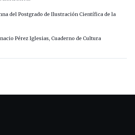
a del Postgrado de Ilustración Científica de la
nacio Pérez Iglesias, Cuaderno de Cultura