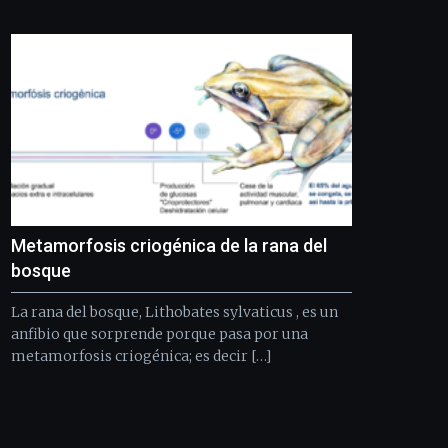
Metamorfosis criogénica de la rana del
bosque
La rana del bosque, Lithobates sylvaticus , es un
anfibio que sorprende porque pasa por una
metamorfosis criogénica; es decir […]