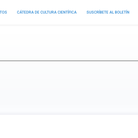
NTOS
CÁTEDRA DE CULTURA CIENTÍFICA
SUSCRÍBETE AL BOLETÍN