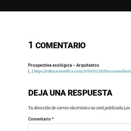
1
COMENTARIO
Prospectiva ecológica – Arquitextos
[…]
https://culturacientifica.com/2019/01/20/fitorremediaci
DEJA UNA RESPUESTA
Tu dirección de correo electrónico no será publicada.
Los
Comentario
*