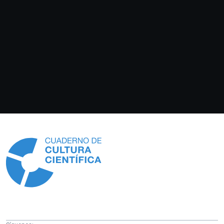
Información