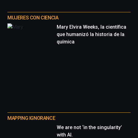
MUJERES CON CIENCIA
Mary Elvira Weeks, la científica
que humanizó la historia de la
química
MAPPING IGNORANCE
We are not ‘in the singularity’
with AI.