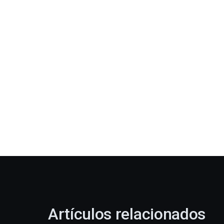
Artículos relacionados