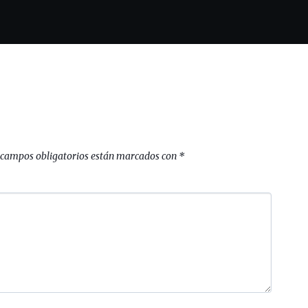
 campos obligatorios están marcados con
*