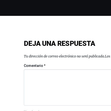
DEJA UNA RESPUESTA
Tu dirección de correo electrónico no será publicada.
Los
Comentario
*