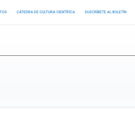
NTOS
CÁTEDRA DE CULTURA CIENTÍFICA
SUSCRÍBETE AL BOLETÍN