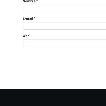
Nombre
*
E-mail
*
Web