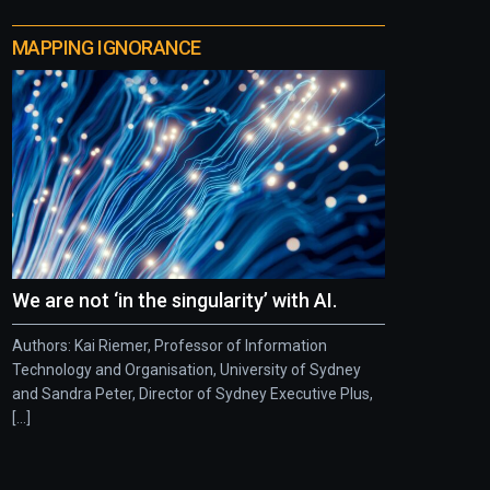
MAPPING IGNORANCE
We are not ‘in the singularity’ with AI.
Authors: Kai Riemer, Professor of Information
Technology and Organisation, University of Sydney
and Sandra Peter, Director of Sydney Executive Plus,
[...]