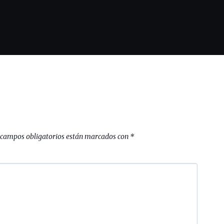
 campos obligatorios están marcados con
*