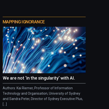
MAPPING IGNORANCE
We are not ‘in the singularity’ with AI.
Authors: Kai Riemer, Professor of Information
Technology and Organisation, University of Sydney
and Sandra Peter, Director of Sydney Executive Plus,
[...]