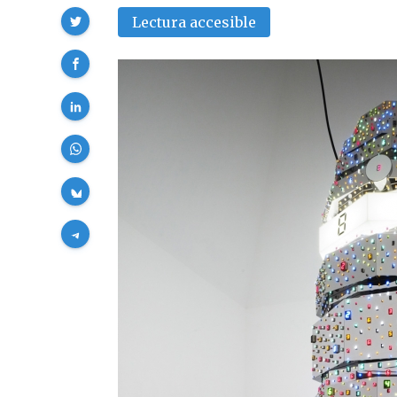
Compartir
Lectura accesible