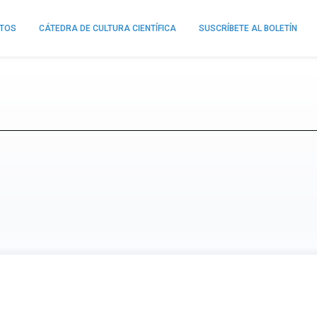
NTOS
CÁTEDRA DE CULTURA CIENTÍFICA
SUSCRÍBETE AL BOLETÍN