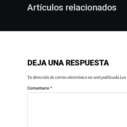
Artículos relacionados
DEJA UNA RESPUESTA
Tu dirección de correo electrónico no será publicada.
Los
Comentario
*