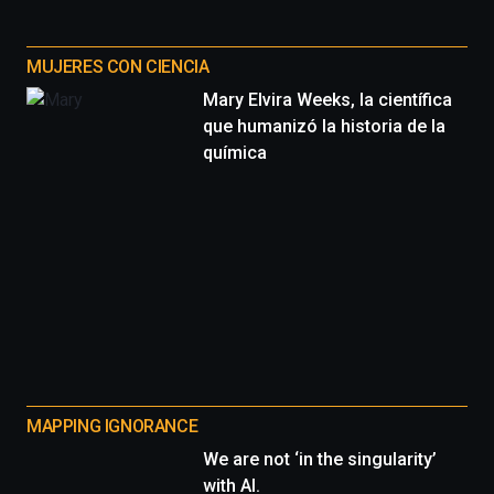
MUJERES CON CIENCIA
Mary Elvira Weeks, la científica
que humanizó la historia de la
química
MAPPING IGNORANCE
We are not ‘in the singularity’
with AI.