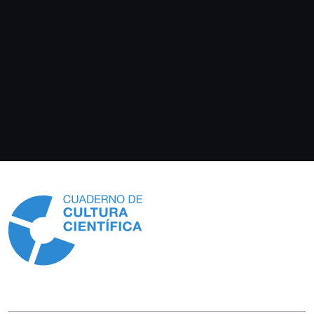
Información