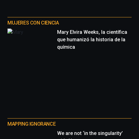
MUJERES CON CIENCIA
Mary Elvira Weeks, la científica
que humanizó la historia de la
química
MAPPING IGNORANCE
We are not ‘in the singularity’