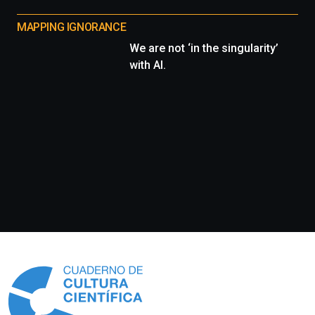
MAPPING IGNORANCE
We are not ‘in the singularity’
with AI.
Información