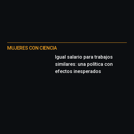
MUJERES CON CIENCIA
Igual salario para trabajos
similares: una política con
efectos inesperados