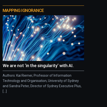
MAPPING IGNORANCE
We are not ‘in the singularity’ with AI.
Authors: Kai Riemer, Professor of Information
Technology and Organisation, University of Sydney
and Sandra Peter, Director of Sydney Executive Plus,
[...]