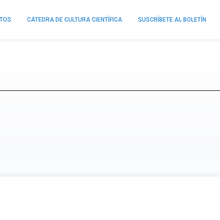
NTOS
CÁTEDRA DE CULTURA CIENTÍFICA
SUSCRÍBETE AL BOLETÍN