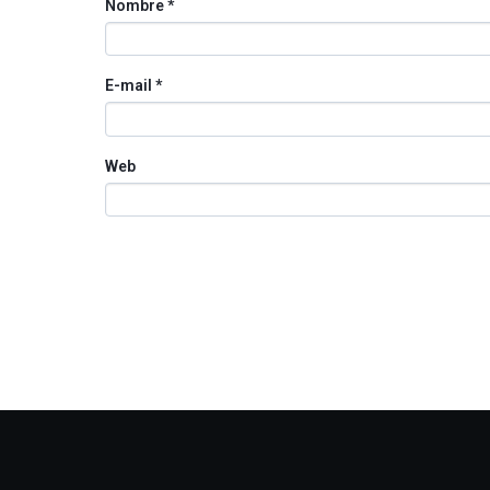
Nombre
*
E-mail
*
Web