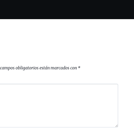
 campos obligatorios están marcados con
*