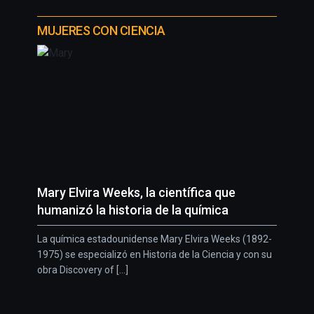
MUJERES CON CIENCIA
Mary Elvira Weeks, la científica que
humanizó la historia de la química
La química estadounidense Mary Elvira Weeks (1892-
1975) se especializó en Historia de la Ciencia y con su
obra Discovery of [...]