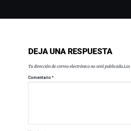
DEJA UNA RESPUESTA
Tu dirección de correo electrónico no será publicada.
Los
Comentario
*