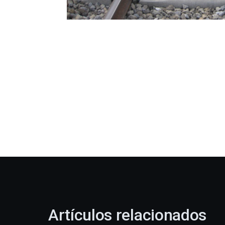
Artículos relacionados