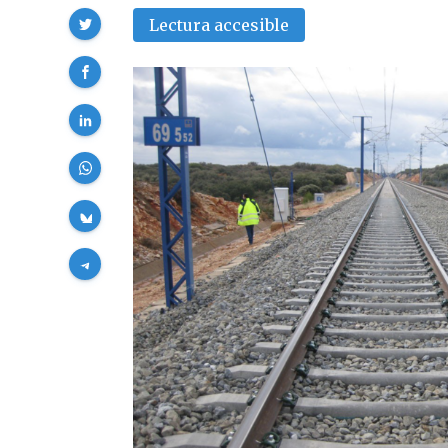
Compartir
Lectura accesible