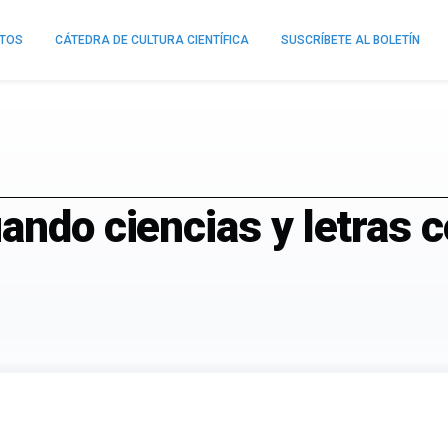
NTOS
CÁTEDRA DE CULTURA CIENTÍFICA
SUSCRÍBETE AL BOLETÍN
ando ciencias y letras 