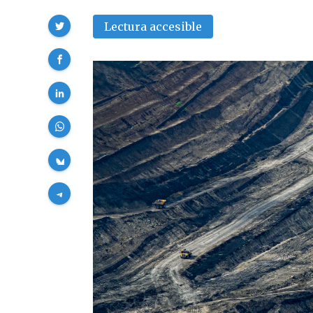
Compartir
Lectura accesible