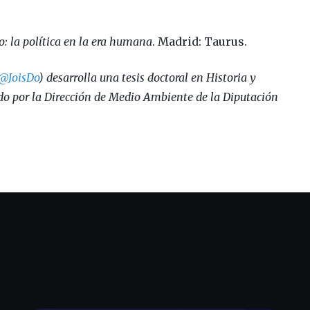
: la política en la era humana
. Madrid: Taurus.
@JoisDo
) desarrolla una tesis doctoral en Historia y
ado por la Dirección de Medio Ambiente de la Diputación