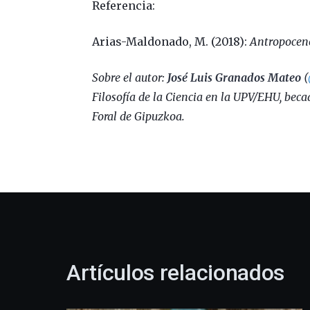
Referencia:
Arias-Maldonado, M. (2018):
Antropoceno
Sobre el autor:
José Luis Granados Mateo
(
Filosofía de la Ciencia en la UPV/EHU, bec
Foral de Gipuzkoa.
Artículos relacionados