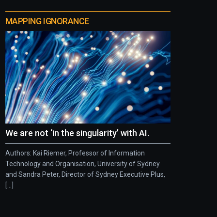
MAPPING IGNORANCE
We are not ‘in the singularity’ with AI.
Authors: Kai Riemer, Professor of Information
Technology and Organisation, University of Sydney
and Sandra Peter, Director of Sydney Executive Plus,
[...]