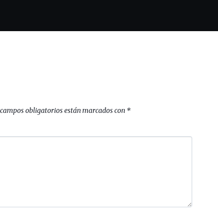
 campos obligatorios están marcados con
*