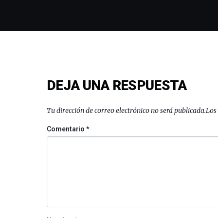
DEJA UNA RESPUESTA
Tu dirección de correo electrónico no será publicada.
Los
Comentario
*