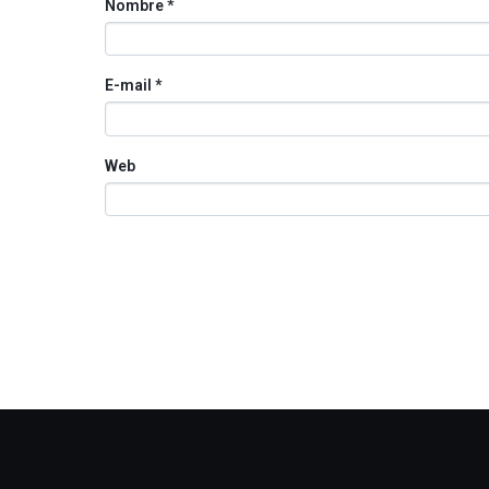
Nombre
*
E-mail
*
Web