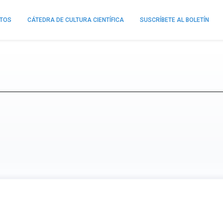
NTOS
CÁTEDRA DE CULTURA CIENTÍFICA
SUSCRÍBETE AL BOLETÍN