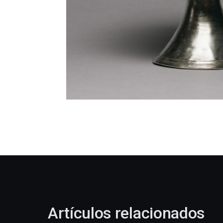
Artículos relacionados