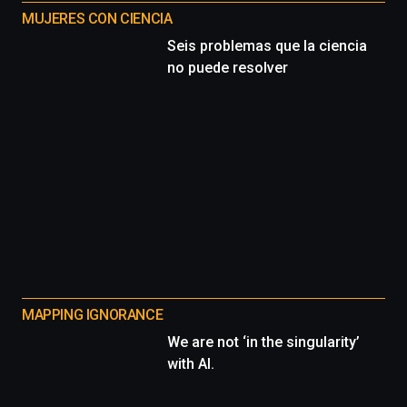
MUJERES CON CIENCIA
Seis problemas que la ciencia
no puede resolver
MAPPING IGNORANCE
We are not ‘in the singularity’
with AI.