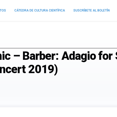
NTOS
CÁTEDRA DE CULTURA CIENTÍFICA
SUSCRÍBETE AL BOLETÍN
c – Barber: Adagio for 
ncert 2019)