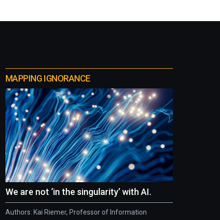
MAPPING IGNORANCE
We are not ‘in the singularity’ with AI.
Authors: Kai Riemer, Professor of Information