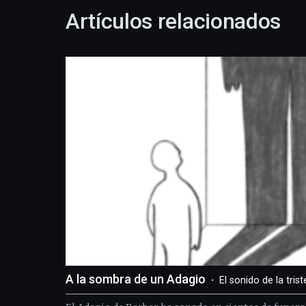
Artículos relacionados
A la sombra de un Adagio
El sonido de la tris