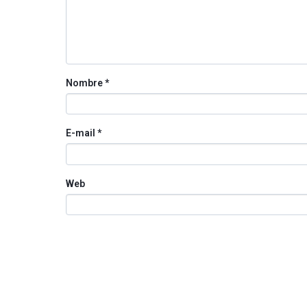
Nombre
*
E-mail
*
Web