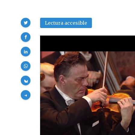
Compartir
Lectura accesible