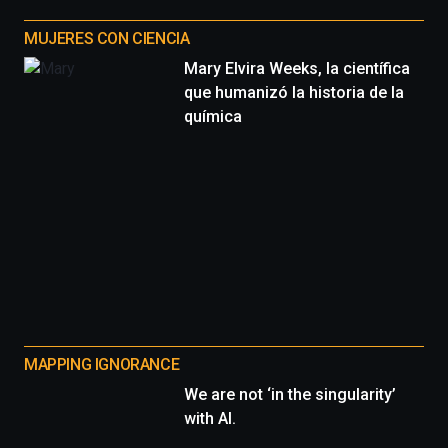
MUJERES CON CIENCIA
Mary Elvira Weeks, la científica
que humanizó la historia de la
química
MAPPING IGNORANCE
We are not ‘in the singularity’
with AI.