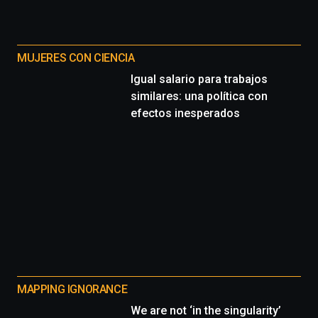
MUJERES CON CIENCIA
Igual salario para trabajos
similares: una política con
efectos inesperados
MAPPING IGNORANCE
We are not ‘in the singularity’