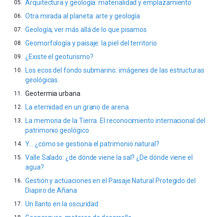
Arquitectura y geología: materialidad y emplazamiento
Otra mirada al planeta: arte y geología
Geología, ver más allá de lo que pisamos
Geomorfología y paisaje: la piel del territorio
¿Existe el geoturismo?
Los ecos del fondo submarino: imágenes de las estructuras
geológicas.
Geotermia urbana
La eternidad en un grano de arena
La memoria de la Tierra. El reconocimiento internacional del
patrimonio geológico
Y… ¿cómo se gestiona el patrimonio natural?
Valle Salado: ¿de dónde viene la sal? ¿De dónde viene el
agua?
Gestión y actuaciones en el Paisaje Natural Protegido del
Diapiro de Añana
Un llanto en la oscuridad