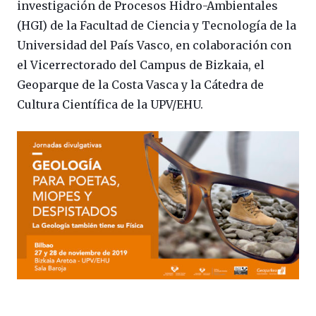
investigación de Procesos Hidro-Ambientales
(HGI) de la Facultad de Ciencia y Tecnología de la
Universidad del País Vasco, en colaboración con
el Vicerrectorado del Campus de Bizkaia, el
Geoparque de la Costa Vasca y la Cátedra de
Cultura Científica de la UPV/EHU.