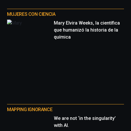
MUJERES CON CIENCIA
Mary Elvira Weeks, la científica
que humanizó la historia de la
química
MAPPING IGNORANCE
We are not ‘in the singularity’
with AI.