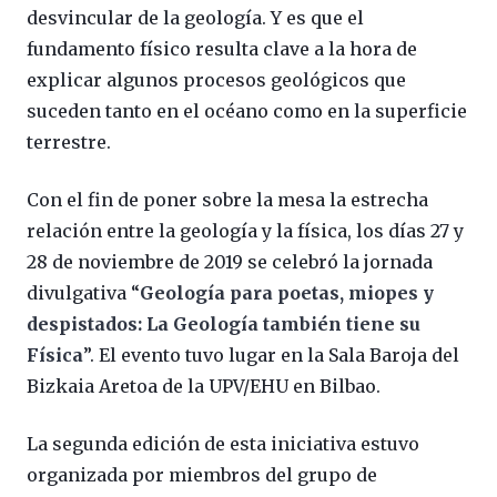
desvincular de la geología. Y es que el
fundamento físico resulta clave a la hora de
explicar algunos procesos geológicos que
suceden tanto en el océano como en la superficie
terrestre.
Con el fin de poner sobre la mesa la estrecha
relación entre la geología y la física, los días 27 y
28 de noviembre de 2019 se celebró la jornada
divulgativa “
Geología para poetas, miopes y
despistados: La Geología también tiene su
Física
”. El evento tuvo lugar en la Sala Baroja del
Bizkaia Aretoa de la UPV/EHU en Bilbao.
La segunda edición de esta iniciativa estuvo
organizada por miembros del grupo de