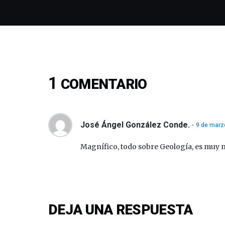
1
COMENTARIO
José Ángel González Conde.
9 de marz
Magnífico, todo sobre Geología, es muy n
DEJA UNA RESPUESTA