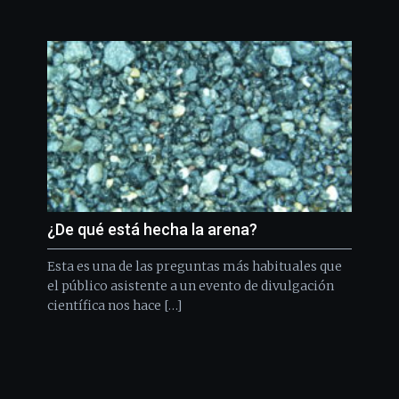
¿De qué está hecha la arena?
Esta es una de las preguntas más habituales que
el público asistente a un evento de divulgación
científica nos hace […]