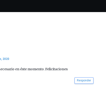
o, 2020
ecesario en éste momento. Felicitaciones
Responder