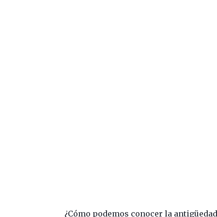
¿Cómo podemos conocer la antigüedad 