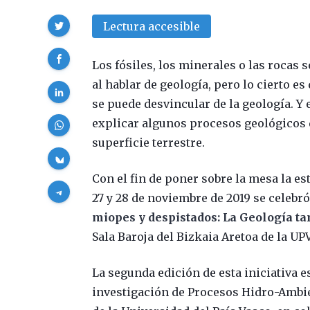
Compartir
Lectura accesible
Los fósiles, los minerales o las rocas
al hablar de geología, pero lo cierto es
se puede desvincular de la geología. Y 
explicar algunos procesos geológicos 
superficie terrestre.
Con el fin de poner sobre la mesa la est
27 y 28 de noviembre de 2019 se celebró
miopes y despistados: La Geología ta
Sala Baroja del Bizkaia Aretoa de la UP
La segunda edición de esta iniciativa
investigación de Procesos Hidro-Ambien