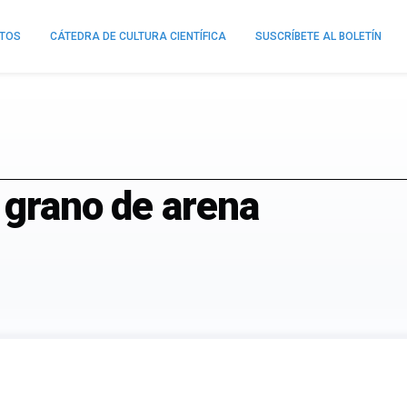
NTOS
CÁTEDRA DE CULTURA CIENTÍFICA
SUSCRÍBETE AL BOLETÍN
 grano de arena