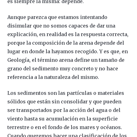
es siempre la misma: depende.
Aunque parezca que estamos intentando
disimular que no somos capaces de dar una
explicación, en realidad es la respuesta correcta,
porque la composición de la arena depende del
lugar en donde la hayamos recogido. Y es que, en
Geología, el término arena define un tamaño de
grano del sedimento muy concreto y no hace
referencia a la naturaleza del mismo.
Los sedimentos son las partículas o materiales
sólidos que están sin consolidar y que pueden
ser transportados por la acción del agua o del
viento hasta su acumulación en la superficie
terrestre o en el fondo de los mares y océanos.
Cuando queremos hacer una clasificación de los