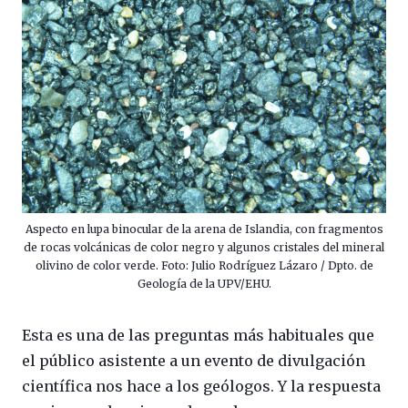
Aspecto en lupa binocular de la arena de Islandia, con fragmentos
de rocas volcánicas de color negro y algunos cristales del mineral
olivino de color verde. Foto: Julio Rodríguez Lázaro / Dpto. de
Geología de la UPV/EHU.
Esta es una de las preguntas más habituales que
el público asistente a un evento de divulgación
científica nos hace a los geólogos. Y la respuesta