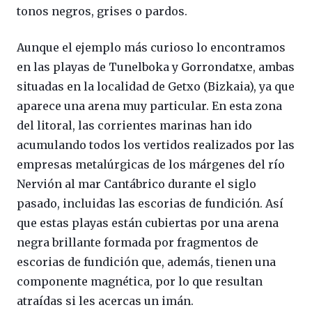
tonos negros, grises o pardos.
Aunque el ejemplo más curioso lo encontramos
en las playas de Tunelboka y Gorrondatxe, ambas
situadas en la localidad de Getxo (Bizkaia), ya que
aparece una arena muy particular. En esta zona
del litoral, las corrientes marinas han ido
acumulando todos los vertidos realizados por las
empresas metalúrgicas de los márgenes del río
Nervión al mar Cantábrico durante el siglo
pasado, incluidas las escorias de fundición. Así
que estas playas están cubiertas por una arena
negra brillante formada por fragmentos de
escorias de fundición que, además, tienen una
componente magnética, por lo que resultan
atraídas si les acercas un imán.