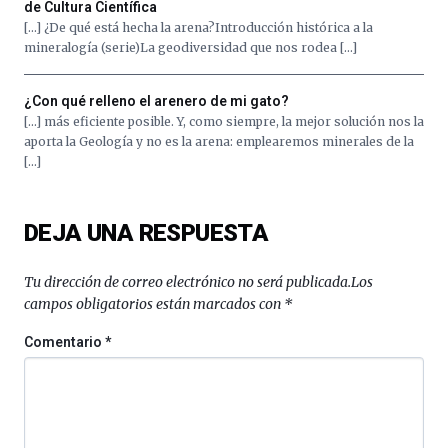
de Cultura Científica
[…] ¿De qué está hecha la arena?Introducción histórica a la
mineralogía (serie)La geodiversidad que nos rodea […]
¿Con qué relleno el arenero de mi gato?
[…] más eficiente posible. Y, como siempre, la mejor solución nos la
aporta la Geología y no es la arena: emplearemos minerales de la
[…]
DEJA UNA RESPUESTA
Tu dirección de correo electrónico no será publicada.
Los
campos obligatorios están marcados con
*
Comentario
*