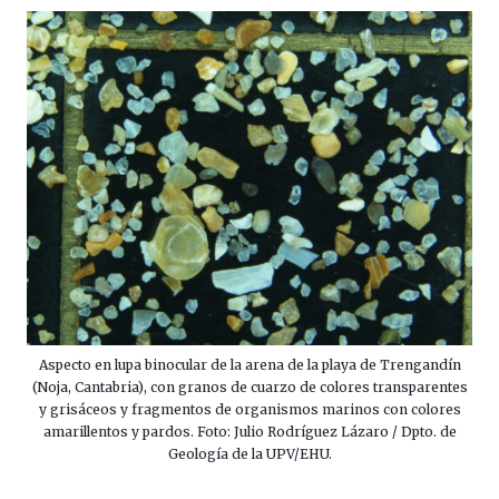
Aspecto en lupa binocular de la arena de la playa de Trengandín
(Noja, Cantabria), con granos de cuarzo de colores transparentes
y grisáceos y fragmentos de organismos marinos con colores
amarillentos y pardos. Foto: Julio Rodríguez Lázaro / Dpto. de
Geología de la UPV/EHU.