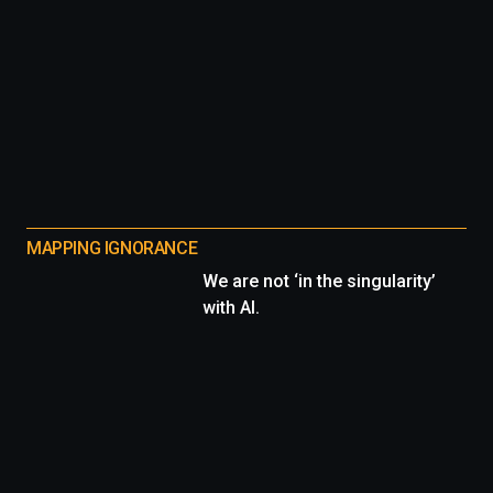
MAPPING IGNORANCE
We are not ‘in the singularity’
with AI.