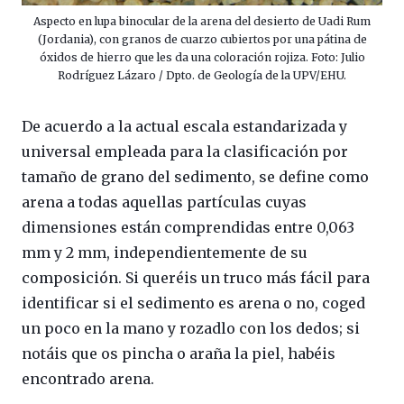
Aspecto en lupa binocular de la arena del desierto de Uadi Rum
(Jordania), con granos de cuarzo cubiertos por una pátina de
óxidos de hierro que les da una coloración rojiza. Foto: Julio
Rodríguez Lázaro / Dpto. de Geología de la UPV/EHU.
De acuerdo a la actual escala estandarizada y
universal empleada para la clasificación por
tamaño de grano del sedimento, se define como
arena a todas aquellas partículas cuyas
dimensiones están comprendidas entre 0,063
mm y 2 mm, independientemente de su
composición. Si queréis un truco más fácil para
identificar si el sedimento es arena o no, coged
un poco en la mano y rozadlo con los dedos; si
notáis que os pincha o araña la piel, habéis
encontrado arena.