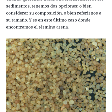
sedimentos, tenemos dos opciones: o bien
considerar su composición, o bien referirnos a
su tamaño. Y es en este último caso donde
encontramos el término arena.