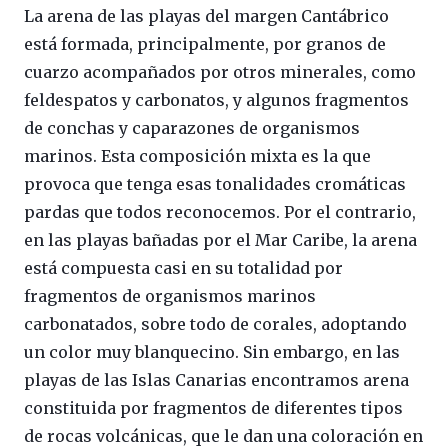
La arena de las playas del margen Cantábrico
está formada, principalmente, por granos de
cuarzo acompañados por otros minerales, como
feldespatos y carbonatos, y algunos fragmentos
de conchas y caparazones de organismos
marinos. Esta composición mixta es la que
provoca que tenga esas tonalidades cromáticas
pardas que todos reconocemos. Por el contrario,
en las playas bañadas por el Mar Caribe, la arena
está compuesta casi en su totalidad por
fragmentos de organismos marinos
carbonatados, sobre todo de corales, adoptando
un color muy blanquecino. Sin embargo, en las
playas de las Islas Canarias encontramos arena
constituida por fragmentos de diferentes tipos
de rocas volcánicas, que le dan una coloración en