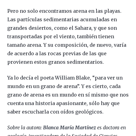
Pero no solo encontramos arena en las playas.
Las partículas sedimentarias acumuladas en
grandes desiertos, como el Sahara, y que son
transportadas por el viento, también tienen
tamaño arena. Y su composición, de nuevo, varía
de acuerdo a las rocas previas de las que
provienen estos granos sedimentarios.
Ya lo decía el poeta William Blake, “para ver un
mundo en un grano de arena”. Y es cierto, cada
grano de arena es un mundo en sí mismo que nos
cuenta una historia apasionante, sólo hay que
saber escucharla con oídos geológicos.
Sobre la autora:
Blanca María Martínez
es doctora en