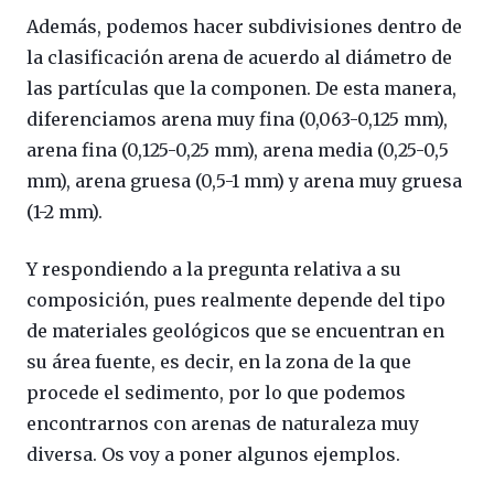
Además, podemos hacer subdivisiones dentro de
la clasificación arena de acuerdo al diámetro de
las partículas que la componen. De esta manera,
diferenciamos arena muy fina (0,063-0,125 mm),
arena fina (0,125-0,25 mm), arena media (0,25-0,5
mm), arena gruesa (0,5-1 mm) y arena muy gruesa
(1-2 mm).
Y respondiendo a la pregunta relativa a su
composición, pues realmente depende del tipo
de materiales geológicos que se encuentran en
su área fuente, es decir, en la zona de la que
procede el sedimento, por lo que podemos
encontrarnos con arenas de naturaleza muy
diversa. Os voy a poner algunos ejemplos.