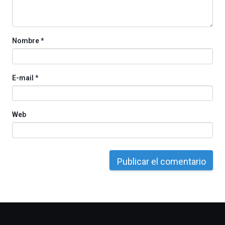
Nombre
*
E-mail
*
Web
Otros