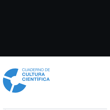
Información