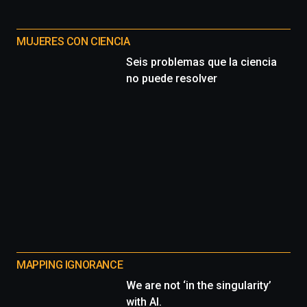
MUJERES CON CIENCIA
Seis problemas que la ciencia
no puede resolver
MAPPING IGNORANCE
We are not ‘in the singularity’
with AI.