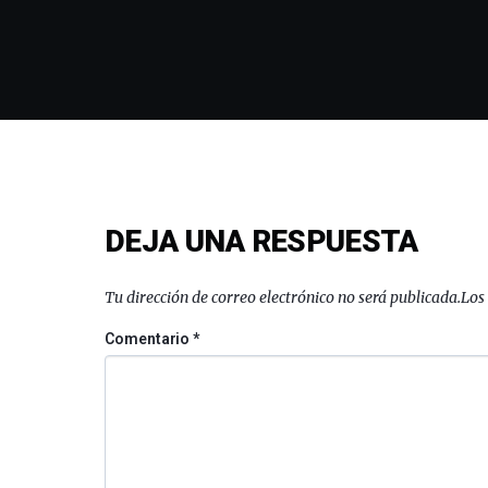
DEJA UNA RESPUESTA
Tu dirección de correo electrónico no será publicada.
Los
Comentario
*