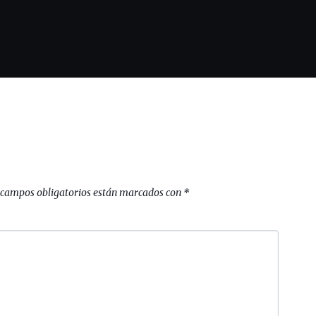
 campos obligatorios están marcados con
*