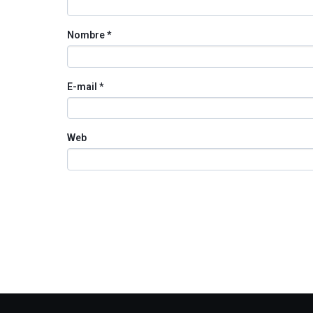
Nombre
*
E-mail
*
Web