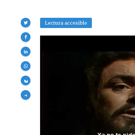
Compartir
Lectura accesible