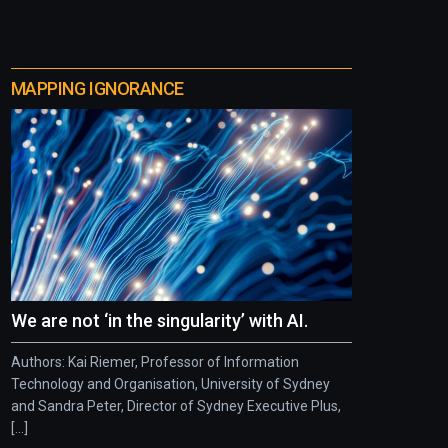
MAPPING IGNORANCE
We are not ‘in the singularity’ with AI.
Authors: Kai Riemer, Professor of Information
Technology and Organisation, University of Sydney
and Sandra Peter, Director of Sydney Executive Plus,
[...]