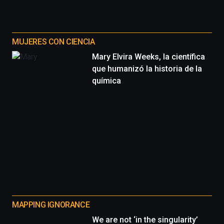
MUJERES CON CIENCIA
Mary Elvira Weeks, la científica
que humanizó la historia de la
química
MAPPING IGNORANCE
We are not ‘in the singularity’