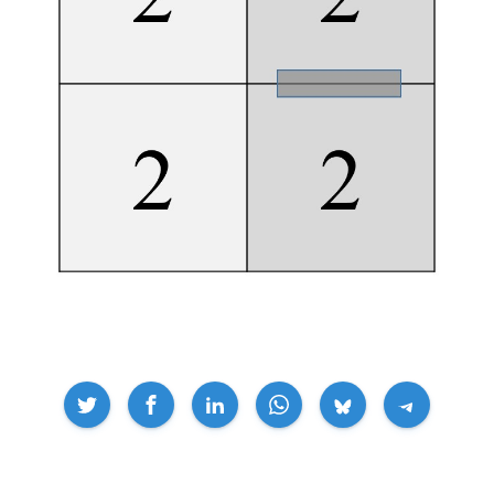
Compartir