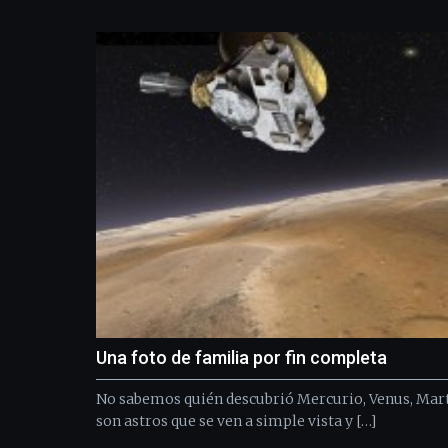
Una foto de familia por fin completa
No sabemos quién descubrió Mercurio, Venus, Mart
son astros que se ven a simple vista y […]