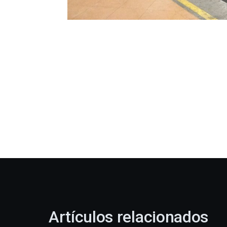
Artículos relacionados