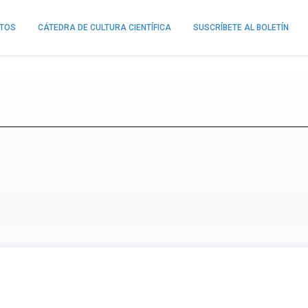
NTOS
CÁTEDRA DE CULTURA CIENTÍFICA
SUSCRÍBETE AL BOLETÍN