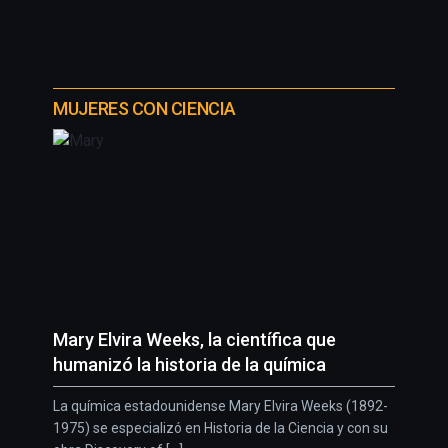
MUJERES CON CIENCIA
Mary Elvira Weeks, la científica que
humanizó la historia de la química
La química estadounidense Mary Elvira Weeks (1892-
1975) se especializó en Historia de la Ciencia y con su