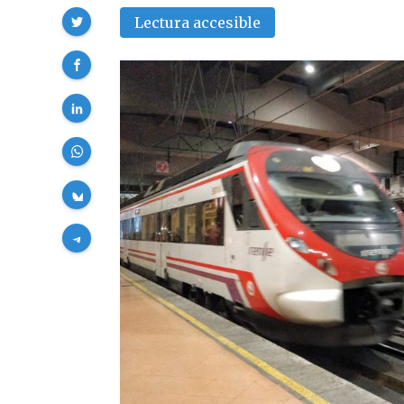
Compartir
Lectura accesible