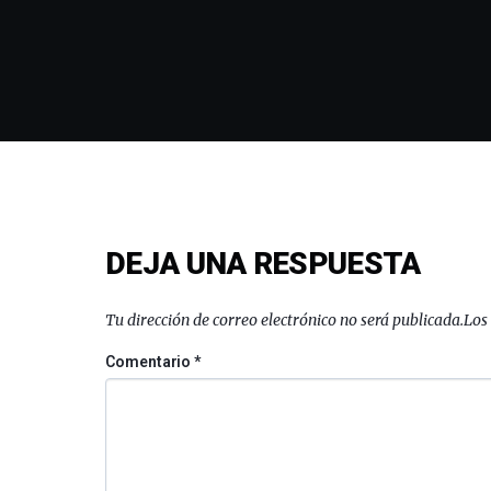
DEJA UNA RESPUESTA
Tu dirección de correo electrónico no será publicada.
Los
Comentario
*