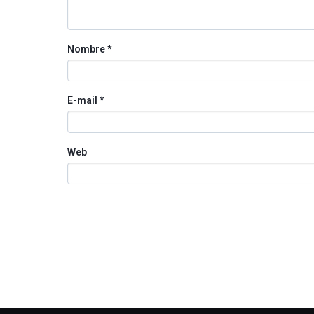
Nombre
*
E-mail
*
Web