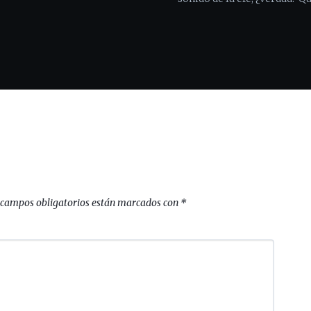
 campos obligatorios están marcados con
*