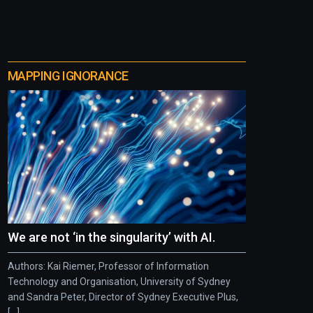
MAPPING IGNORANCE
We are not ‘in the singularity’ with AI.
Authors: Kai Riemer, Professor of Information
Technology and Organisation, University of Sydney
and Sandra Peter, Director of Sydney Executive Plus,
[...]