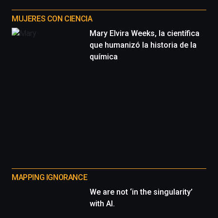
MUJERES CON CIENCIA
Mary Elvira Weeks, la científica
que humanizó la historia de la
química
MAPPING IGNORANCE
We are not ‘in the singularity’
with AI.