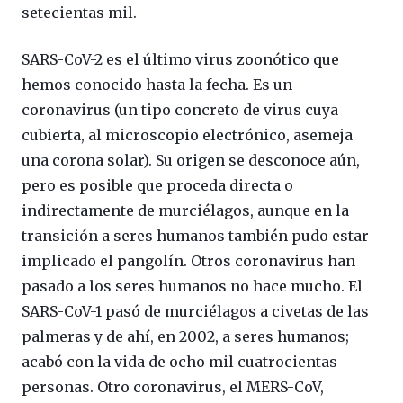
setecientas mil.
SARS-CoV-2 es el último virus zoonótico que
hemos conocido hasta la fecha. Es un
coronavirus (un tipo concreto de virus cuya
cubierta, al microscopio electrónico, asemeja
una corona solar). Su origen se desconoce aún,
pero es posible que proceda directa o
indirectamente de murciélagos, aunque en la
transición a seres humanos también pudo estar
implicado el pangolín. Otros coronavirus han
pasado a los seres humanos no hace mucho. El
SARS-CoV-1 pasó de murciélagos a civetas de las
palmeras y de ahí, en 2002, a seres humanos;
acabó con la vida de ocho mil cuatrocientas
personas. Otro coronavirus, el MERS-CoV,