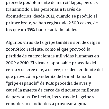
procede posiblemente de murciélagos, pero es
transmitido a las personas a través de
dromedarios; desde 2012, cuando se produjo el
primer brote, se han registrado 2.500 casos, de
los que un 35% han resultado fatales.
Algunos virus de la gripe también son de origen
zoonótico reciente, como el que provocó la
pérdida de cuatrocientas mil vidas humanas en
2009 y 2010. El virus responsable procedía del
cerdo y se cree que, a su vez, era descendiente del
que provocó la pandemia de la mal llamada
“gripe española” de 1918; procedía de aves y
causó la muerte de cerca de cincuenta millones
de personas. De hecho, los virus de la gripe se
consideran candidatos a provocar alguna