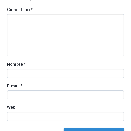
Comentario
*
Nombre
*
E-mail
*
Web