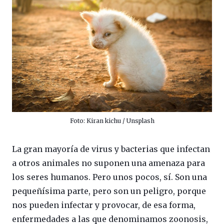
Foto: Kiran kichu / Unsplash
La gran mayoría de virus y bacterias que infectan
a otros animales no suponen una amenaza para
los seres humanos. Pero unos pocos, sí. Son una
pequeñísima parte, pero son un peligro, porque
nos pueden infectar y provocar, de esa forma,
enfermedades a las que denominamos zoonosis,