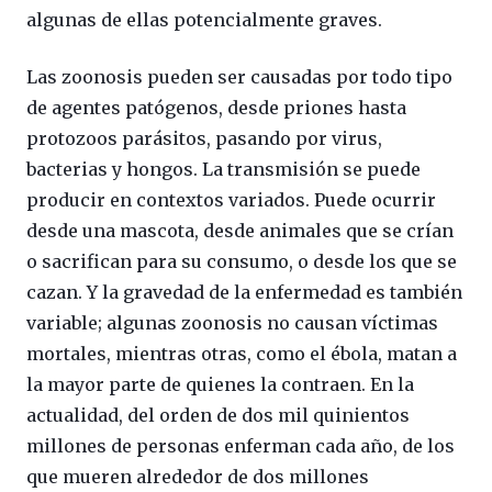
algunas de ellas potencialmente graves.
Las zoonosis pueden ser causadas por todo tipo
de agentes patógenos, desde priones hasta
protozoos parásitos, pasando por virus,
bacterias y hongos. La transmisión se puede
producir en contextos variados. Puede ocurrir
desde una mascota, desde animales que se crían
o sacrifican para su consumo, o desde los que se
cazan. Y la gravedad de la enfermedad es también
variable; algunas zoonosis no causan víctimas
mortales, mientras otras, como el ébola, matan a
la mayor parte de quienes la contraen. En la
actualidad, del orden de dos mil quinientos
millones de personas enferman cada año, de los
que mueren alrededor de dos millones