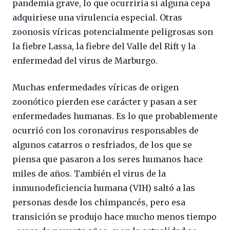
pandemia grave, lo que ocurriría si alguna cepa
adquiriese una virulencia especial. Otras
zoonosis víricas potencialmente peligrosas son
la fiebre Lassa, la fiebre del Valle del Rift y la
enfermedad del virus de Marburgo.
Muchas enfermedades víricas de origen
zoonótico pierden ese carácter y pasan a ser
enfermedades humanas. Es lo que probablemente
ocurrió con los coronavirus responsables de
algunos catarros o resfriados, de los que se
piensa que pasaron a los seres humanos hace
miles de años. También el virus de la
inmunodeficiencia humana (VIH) saltó a las
personas desde los chimpancés, pero esa
transición se produjo hace mucho menos tiempo