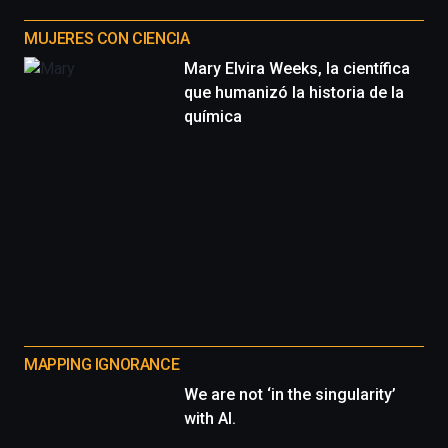
MUJERES CON CIENCIA
Mary Elvira Weeks, la científica
que humanizó la historia de la
química
MAPPING IGNORANCE
We are not ‘in the singularity’
with AI.