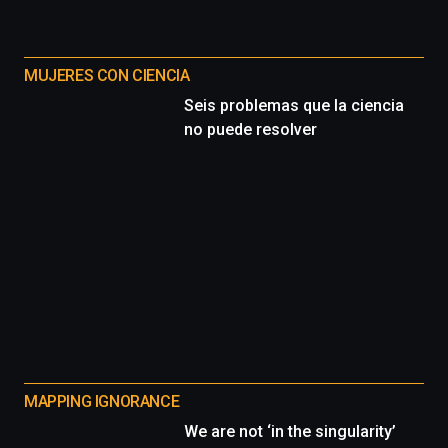
MUJERES CON CIENCIA
Seis problemas que la ciencia
no puede resolver
MAPPING IGNORANCE
We are not ‘in the singularity’