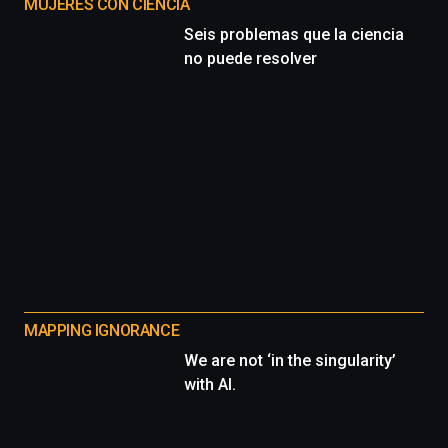
MUJERES CON CIENCIA
Seis problemas que la ciencia
no puede resolver
MAPPING IGNORANCE
We are not ‘in the singularity’
with AI.