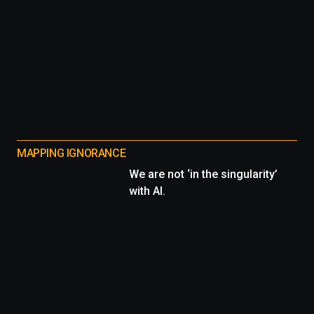
MAPPING IGNORANCE
We are not ‘in the singularity’
with AI.